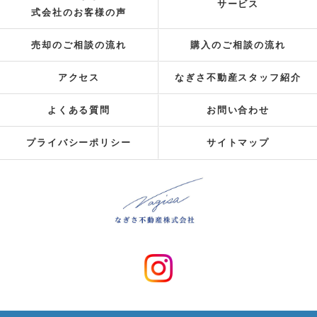
サービス
式会社のお客様の声
売却のご相談の流れ
購入のご相談の流れ
アクセス
なぎさ不動産スタッフ紹介
よくある質問
お問い合わせ
プライバシーポリシー
サイトマップ