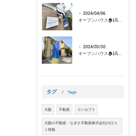
2024/04/06
オープンハウス🏠|高槻市の不動産売却、不動産空き家のご相談はなぎさ不動産まで！
2024/03/30
オープンハウス🏠|高槻市の不動産売却、不動産空き家のご相談はなぎさ不動産まで！
タグ
Tags
大阪
不動産
コンセプト
大阪の不動産・なぎさ不動産株式会社の口コ
ミ情報