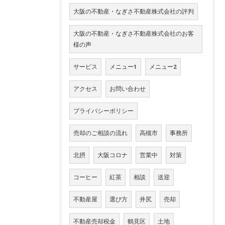
大阪の不動産・なぎさ不動産株式会社の評判
大阪の不動産・なぎさ不動産株式会社のお客
様の声
サービス
メニュー1
メニュー2
アクセス
お問い合わせ
プライバシーポリシー
売却のご相談の流れ
高槻市
事務所
北摂
大阪コロナ
営業中
対策
コーヒー
紅茶
相談
送迎
不動産屋
選び方
井尻
売却
不動産売却税金
鶴見区
土地