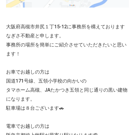
大阪府高槻市井尻１丁15-12に事務所を構えております
なぎさ不動産と申します。
事務所の場所を簡単にご紹介させていただきたいと思い
ます！
お車でお越しの方は
国道171号線、五領小学校の向かいの
タマホーム高槻、JAたかつき五領と同じ通りの黒い建物
になります。
駐車場は８台ございます🚗
電車でお越しの方は