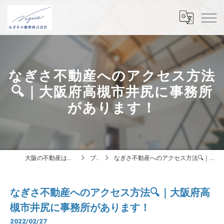
なぎさ不動産へのアクセス方法
🔍｜大阪府高槻市井尻に事務所
があります！
大阪の不動産はなぎさ不動産株式会社
ブログ
なぎさ不動産へのアクセス方法🔍｜大阪府高槻市井尻に事務所があります！
なぎさ不動産へのアクセス方法🔍｜大阪府高
槻市井尻に事務所があります！
2022/02/27