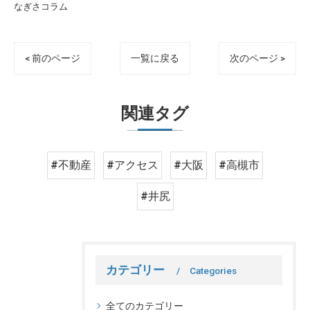
なぎさコラム
< 前のページ
一覧に戻る
次のページ >
関連タグ
#不動産
#アクセス
#大阪
#高槻市
#井尻
カテゴリー
Categories
全てのカテゴリー