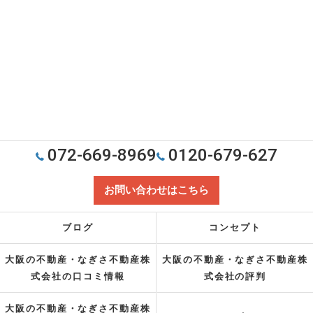
072-669-8969
0120-679-627
お問い合わせはこちら
ブログ
コンセプト
大阪の不動産・なぎさ不動産株
大阪の不動産・なぎさ不動産株
式会社の口コミ情報
式会社の評判
大阪の不動産・なぎさ不動産株