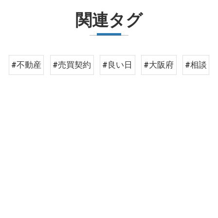
関連タグ
#不動産
#売買契約
#良い日
#大阪府
#相談