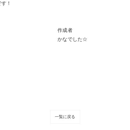
です！
作成者
かなでした☆
一覧に戻る