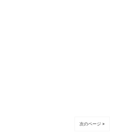
次のページ >