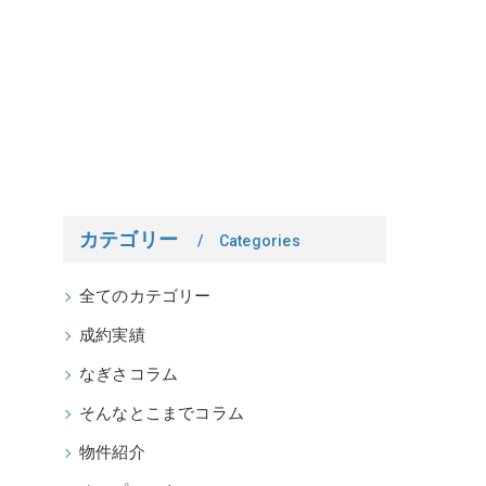
カテゴリー
Categories
全てのカテゴリー
成約実績
なぎさコラム
そんなとこまでコラム
物件紹介