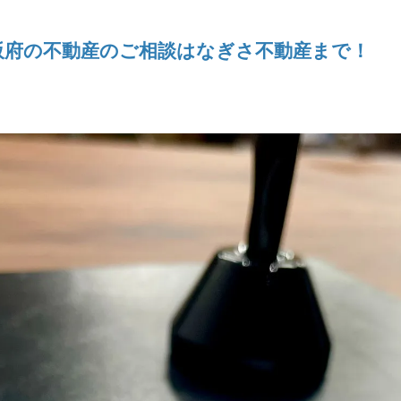
阪府の不動産のご相談はなぎさ不動産まで！