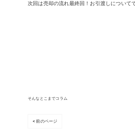
次回は売却の流れ最終回！お引渡しについて
そんなとこまでコラム
< 前のページ