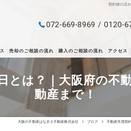
契約後の流
072-669-8969
0120-6
ス
売却のご相談の流れ
購入のご相談の流れ
アクセス
日とは？｜大阪府の不
動産まで！
大阪の不動産はなぎさ不動産株式会社
ブログ
不動産売買契