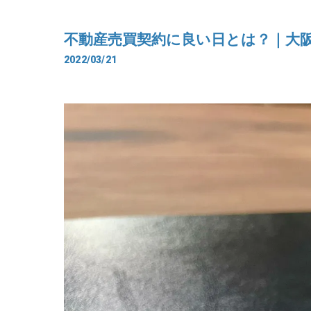
不動産売買契約に良い日とは？｜大
2022/03/21