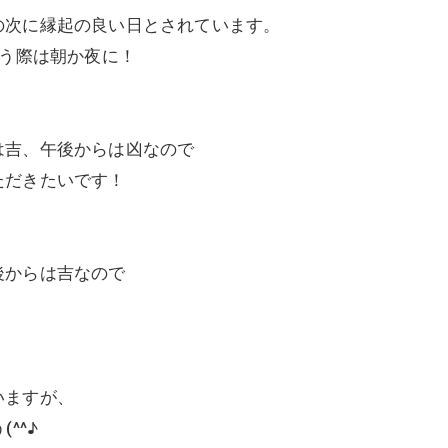
次に縁起の良い日とされています。
う際は朝か夜に！
吉、午後からは凶なので
だきたいです！
からは吉なので
いますが、
^^♪