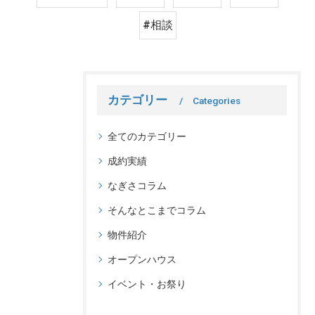
#相談
カテゴリー
Categories
全てのカテゴリー
成約実績
なぎさコラム
そんなとこまでコラム
物件紹介
オープンハウス
イベント・お祭り