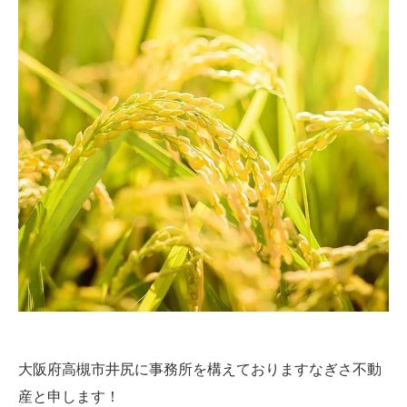
大阪府高槻市井尻に事務所を構えておりますなぎさ不動
産と申します！