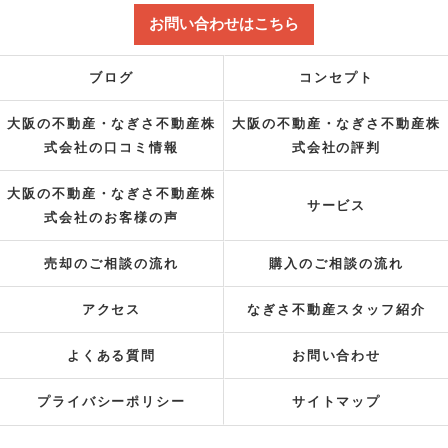
お問い合わせはこちら
ブログ
コンセプト
大阪の不動産・なぎさ不動産株
大阪の不動産・なぎさ不動産株
式会社の口コミ情報
式会社の評判
大阪の不動産・なぎさ不動産株
サービス
式会社のお客様の声
売却のご相談の流れ
購入のご相談の流れ
アクセス
なぎさ不動産スタッフ紹介
よくある質問
お問い合わせ
プライバシーポリシー
サイトマップ