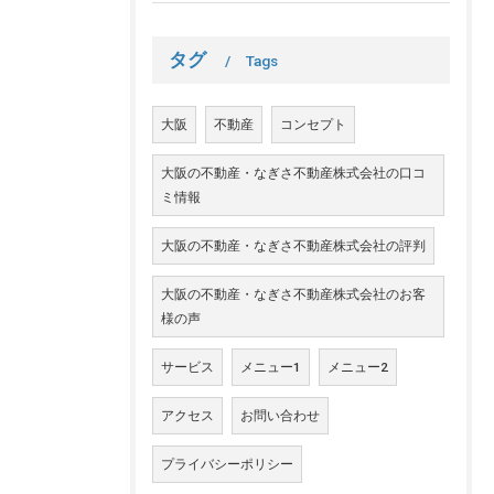
タグ
Tags
大阪
不動産
コンセプト
大阪の不動産・なぎさ不動産株式会社の口コ
ミ情報
大阪の不動産・なぎさ不動産株式会社の評判
大阪の不動産・なぎさ不動産株式会社のお客
様の声
サービス
メニュー1
メニュー2
アクセス
お問い合わせ
プライバシーポリシー