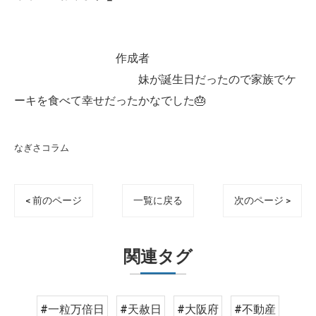
作成者
妹が誕生日だったので家族でケ
ーキを食べて幸せだったかなでした🎂
なぎさコラム
< 前のページ
一覧に戻る
次のページ >
関連タグ
#一粒万倍日
#天赦日
#大阪府
#不動産