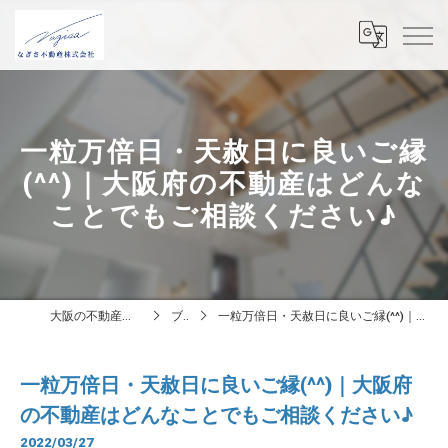
一粒万倍日・天赦日に良いご縁
(^^)｜大阪府の不動産はどんな
ことでもご相談ください♪
大阪の不動産はなぎさ不動産株式会社
ブログ
一粒万倍日・天赦日に良いご縁(^^)｜大阪府の不動産はどんなことでもご相談ください♪
一粒万倍日・天赦日に良いご縁(^^)｜大阪府
の不動産はどんなことでもご相談ください♪
2022/03/27