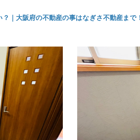
い？｜大阪府の不動産の事はなぎさ不動産まで