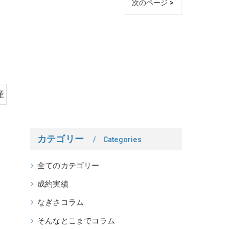
次のページ >
産
カテゴリー
Categories
全てのカテゴリー
成約実績
なぎさコラム
そんなとこまでコラム