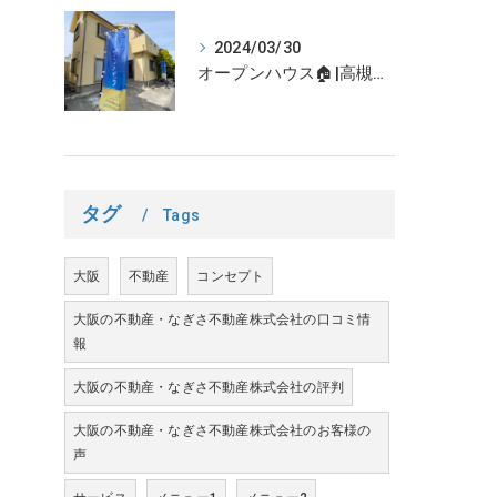
2024/03/30
オープンハウス🏠|高槻市の不動産売却、不動産空き家のご相談はなぎさ不動産まで！
タグ
Tags
大阪
不動産
コンセプト
大阪の不動産・なぎさ不動産株式会社の口コミ情
報
大阪の不動産・なぎさ不動産株式会社の評判
大阪の不動産・なぎさ不動産株式会社のお客様の
声