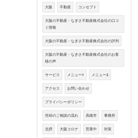
大阪
不動産
コンセプト
大阪の不動産・なぎさ不動産株式会社の口コ
ミ情報
大阪の不動産・なぎさ不動産株式会社の評判
大阪の不動産・なぎさ不動産株式会社のお客
様の声
サービス
メニュー1
メニュー2
アクセス
お問い合わせ
プライバシーポリシー
売却のご相談の流れ
高槻市
事務所
北摂
大阪コロナ
営業中
対策