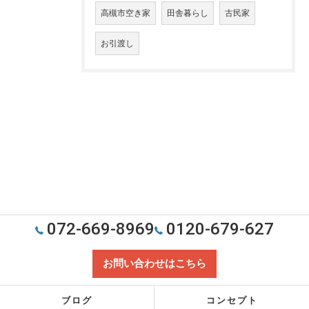
高槻市空き家
田舎暮らし
古民家
お引渡し
072-669-8969
0120-679-627
お問い合わせはこちら
ブログ
コンセプト