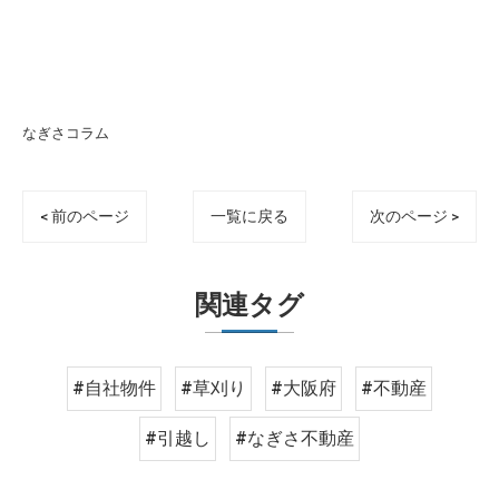
なぎさコラム
< 前のページ
一覧に戻る
次のページ >
関連タグ
#自社物件
#草刈り
#大阪府
#不動産
#引越し
#なぎさ不動産