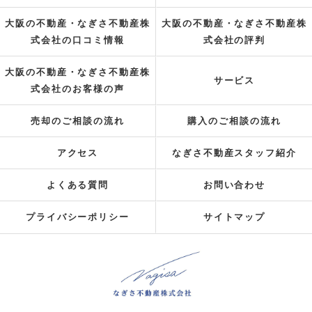
大阪の不動産・なぎさ不動産株
大阪の不動産・なぎさ不動産株
式会社の口コミ情報
式会社の評判
大阪の不動産・なぎさ不動産株
サービス
式会社のお客様の声
売却のご相談の流れ
購入のご相談の流れ
アクセス
なぎさ不動産スタッフ紹介
よくある質問
お問い合わせ
プライバシーポリシー
サイトマップ