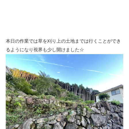
本日の作業では草を刈り上の土地までは行くことができ
るようになり視界も少し開けました☆