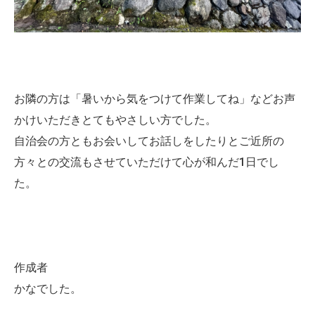
お隣の方は「暑いから気をつけて作業してね」などお声
かけいただきとてもやさしい方でした。
自治会の方ともお会いしてお話しをしたりとご近所の
方々との交流もさせていただけて心が和んだ1日でし
た。
作成者
かなでした。