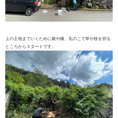
上の土地までいくために鍬や鎌、丸のこで草や枝を切る
ところからスタートです。