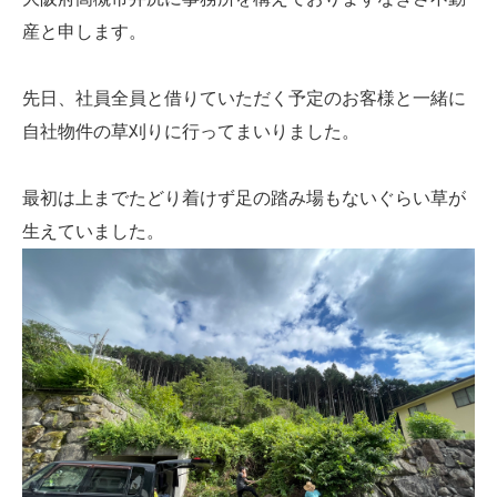
産と申します。
先日、社員全員と借りていただく予定のお客様と一緒に
自社物件の草刈りに行ってまいりました。
最初は上までたどり着けず足の踏み場もないぐらい草が
生えていました。