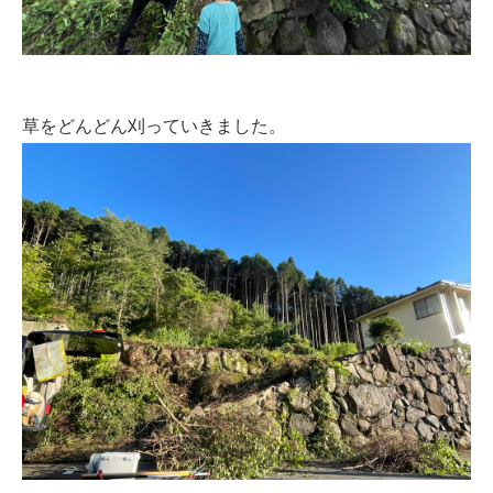
草をどんどん刈っていきました。