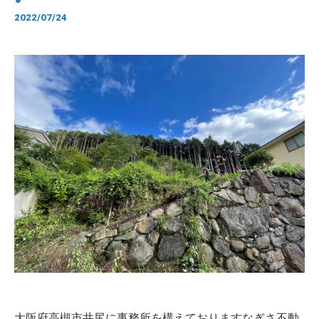
2022/07/24
大阪府高槻市井尻に事務所を構えておりますなぎさ不動