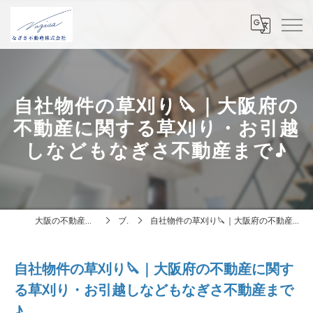
自社物件の草刈り🔪｜大阪府の
不動産に関する草刈り・お引越
しなどもなぎさ不動産まで♪
大阪の不動産はなぎさ不動産株式会社
ブログ
自社物件の草刈り🔪｜大阪府の不動産に関する草刈り・お引越しなどもなぎさ不動産まで♪
自社物件の草刈り🔪｜大阪府の不動産に関す
る草刈り・お引越しなどもなぎさ不動産まで
♪