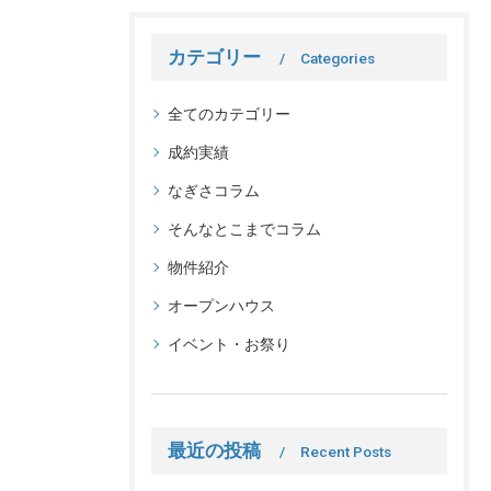
カテゴリー
Categories
全てのカテゴリー
成約実績
なぎさコラム
そんなとこまでコラム
物件紹介
オープンハウス
イベント・お祭り
最近の投稿
Recent Posts