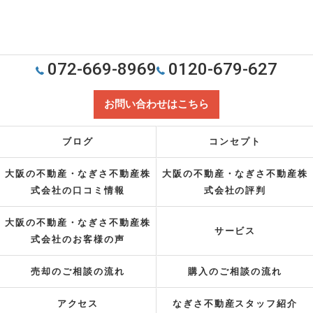
072-669-8969
0120-679-627
お問い合わせはこちら
ブログ
コンセプト
大阪の不動産・なぎさ不動産株
大阪の不動産・なぎさ不動産株
式会社の口コミ情報
式会社の評判
大阪の不動産・なぎさ不動産株
サービス
式会社のお客様の声
売却のご相談の流れ
購入のご相談の流れ
アクセス
なぎさ不動産スタッフ紹介