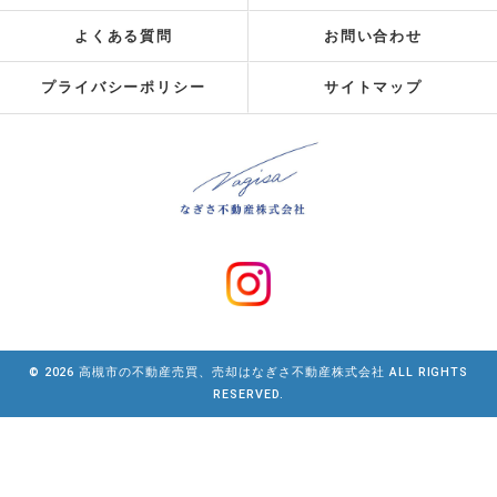
よくある質問
お問い合わせ
プライバシーポリシー
サイトマップ
© 2026 高槻市の不動産売買、売却はなぎさ不動産株式会社 ALL RIGHTS
RESERVED.