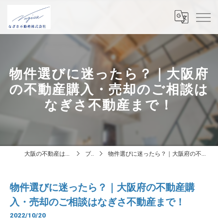
物件選びに迷ったら？｜大阪府
の不動産購入・売却のご相談は
なぎさ不動産まで！
大阪の不動産はなぎさ不動産株式会社
ブログ
物件選びに迷ったら？｜大阪府の不動産購入・売却のご相談はなぎさ不動産まで！
物件選びに迷ったら？｜大阪府の不動産購
入・売却のご相談はなぎさ不動産まで！
2022/10/20