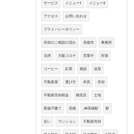
サービス
メニュー1
メニュー2
アクセス
お問い合わせ
プライバシーポリシー
売却のご相談の流れ
高槻市
事務所
北摂
大阪コロナ
営業中
対策
コーヒー
紅茶
相談
送迎
不動産屋
選び方
井尻
売却
不動産売却税金
鶴見区
土地
新築戸建て
高槻
JR高槻駅
駅
近い
マンション
不動産売却