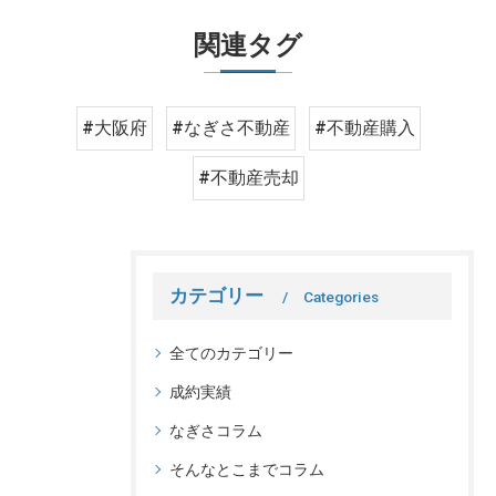
関連タグ
#大阪府
#なぎさ不動産
#不動産購入
#不動産売却
カテゴリー
Categories
全てのカテゴリー
成約実績
なぎさコラム
そんなとこまでコラム