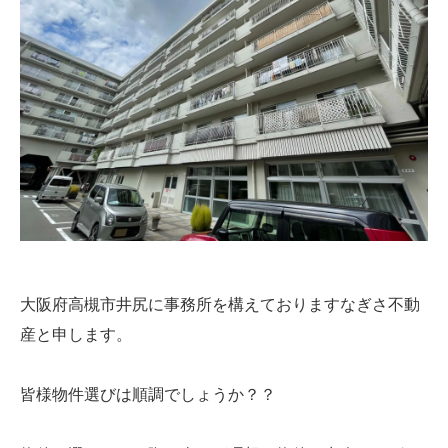
大阪府高槻市井尻に事務所を構えておりますなぎさ不動
産と申します。
皆様物件選びは順調でしょうか？？