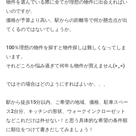
物件を選んでいる際に全てが理想の物件に出会えればい
いのですが、
価格が予算より高い、駅からの距離等で何か懸念点が出
てくるのではないでしょうか。
100％理想の物件を探すと物件探しは難しくなってしま
います。
それどころか悩み過ぎて何年も物件が買えません(>_<)
ではその場合はどのようにすればよいか、、、
駅から徒歩15分以内、ご希望の地域、価格、駐車スペー
ス2台分、キッチンの形状、ウォークインクローゼット
などこれだけは外せない！と思う具体的な希望の条件順
に順位をつけて書きだしてみましょう！