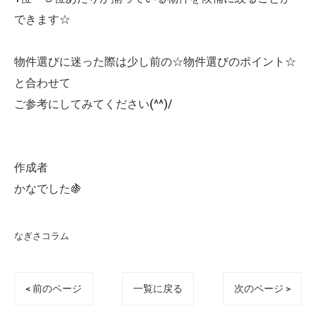
できます☆
物件選びに迷った際は少し前の☆物件選びのポイント☆
と合わせて
ご参考にしてみてください(^^)/
作成者
かなでした🍇
なぎさコラム
< 前のページ
一覧に戻る
次のページ >