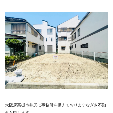
大阪府高槻市井尻に事務所を構えておりますなぎさ不動
産と申します。