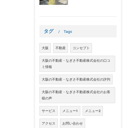
タグ
Tags
大阪
不動産
コンセプト
大阪の不動産・なぎさ不動産株式会社の口コ
ミ情報
大阪の不動産・なぎさ不動産株式会社の評判
大阪の不動産・なぎさ不動産株式会社のお客
様の声
サービス
メニュー1
メニュー2
アクセス
お問い合わせ