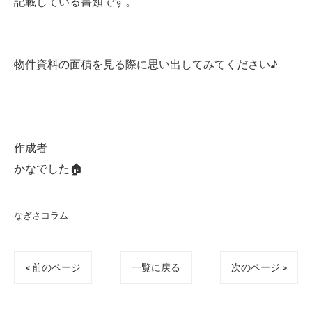
記載している書類です。
物件資料の面積を見る際に思い出してみてください♪
作成者
かなでした🏠
なぎさコラム
< 前のページ
一覧に戻る
次のページ >