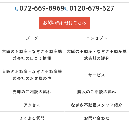
072-669-8969
0120-679-627
お問い合わせはこちら
ブログ
コンセプト
大阪の不動産・なぎさ不動産株
大阪の不動産・なぎさ不動産株
式会社の口コミ情報
式会社の評判
大阪の不動産・なぎさ不動産株
サービス
式会社のお客様の声
売却のご相談の流れ
購入のご相談の流れ
アクセス
なぎさ不動産スタッフ紹介
よくある質問
お問い合わせ