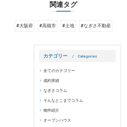
関連タグ
#大阪府
#高槻市
#土地
#なぎさ不動産
カテゴリー
Categories
全てのカテゴリー
成約実績
なぎさコラム
そんなとこまでコラム
物件紹介
オープンハウス