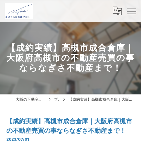
【成約実績】高槻市成合倉庫｜
大阪府高槻市の不動産売買の事
ならなぎさ不動産まで！
大阪の不動産はなぎさ不動産株式会社
ブログ
【成約実績】高槻市成合倉庫｜大阪府高槻市の不動産売買の事ならなぎさ不動産まで！
【成約実績】高槻市成合倉庫｜大阪府高槻市
の不動産売買の事ならなぎさ不動産まで！
2023/07/01