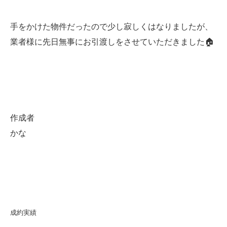
手をかけた物件だったので少し寂しくはなりましたが、
業者様に先日無事にお引渡しをさせていただきました🏠
作成者
かな
成約実績