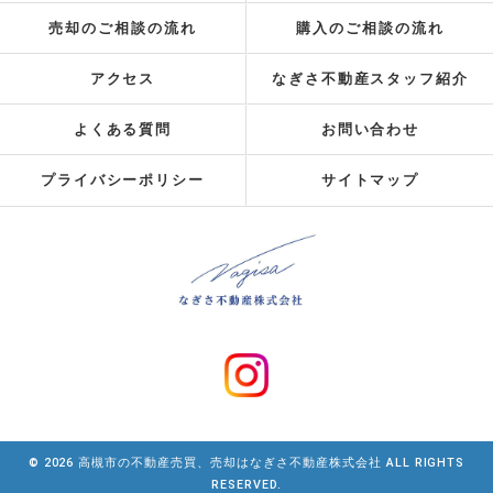
売却のご相談の流れ
購入のご相談の流れ
アクセス
なぎさ不動産スタッフ紹介
よくある質問
お問い合わせ
プライバシーポリシー
サイトマップ
© 2026 高槻市の不動産売買、売却はなぎさ不動産株式会社 ALL RIGHTS
RESERVED.