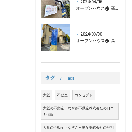
2024/04/06
オープンハウス🏠|高槻市の不動産売却、不動産空き家のご相談はなぎさ不動産まで！
2024/03/30
オープンハウス🏠|高槻市の不動産売却、不動産空き家のご相談はなぎさ不動産まで！
タグ
Tags
大阪
不動産
コンセプト
大阪の不動産・なぎさ不動産株式会社の口コ
ミ情報
大阪の不動産・なぎさ不動産株式会社の評判