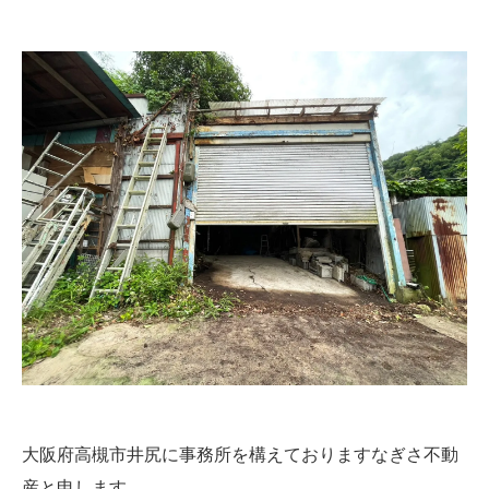
大阪府高槻市井尻に事務所を構えておりますなぎさ不動
産と申します。