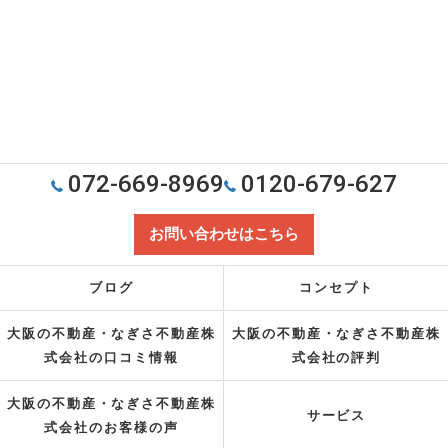
072-669-8969
0120-679-627
お問い合わせはこちら
ブログ
コンセプト
大阪の不動産・なぎさ不動産株
大阪の不動産・なぎさ不動産株
式会社の口コミ情報
式会社の評判
大阪の不動産・なぎさ不動産株
サービス
式会社のお客様の声