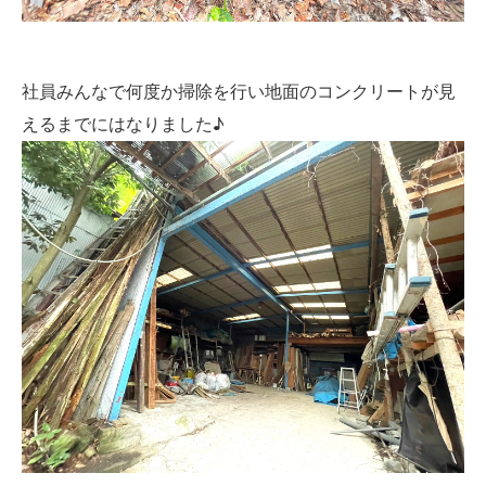
社員みんなで何度か掃除を行い地面のコンクリートが見
えるまでにはなりました♪