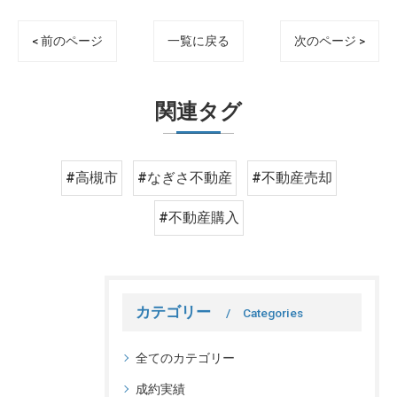
< 前のページ
一覧に戻る
次のページ >
関連タグ
#高槻市
#なぎさ不動産
#不動産売却
#不動産購入
カテゴリー
Categories
全てのカテゴリー
成約実績