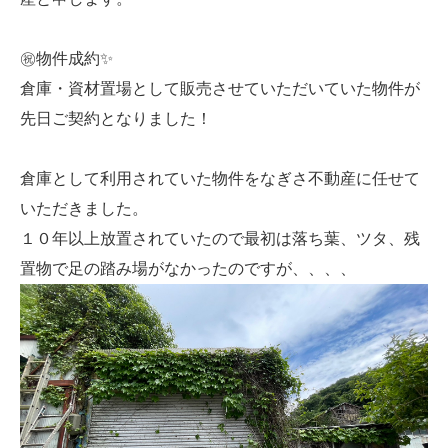
㊗物件成約✨
倉庫・資材置場として販売させていただいていた物件が
先日ご契約となりました！
倉庫として利用されていた物件をなぎさ不動産に任せて
いただきました。
１０年以上放置されていたので最初は落ち葉、ツタ、残
置物で足の踏み場がなかったのですが、、、、