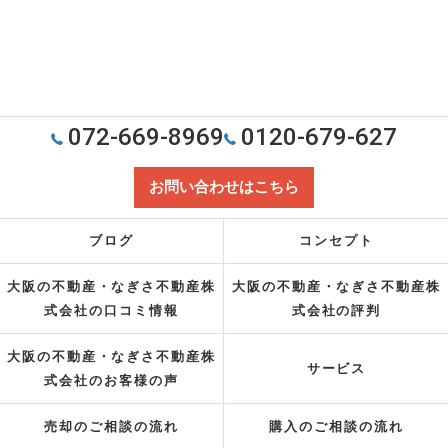
072-669-8969
0120-679-627
お問い合わせはこちら
ブログ
コンセプト
大阪の不動産・なぎさ不動産株
大阪の不動産・なぎさ不動産株
式会社の口コミ情報
式会社の評判
大阪の不動産・なぎさ不動産株
サービス
式会社のお客様の声
売却のご相談の流れ
購入のご相談の流れ