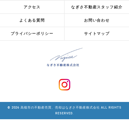
アクセス
なぎさ不動産スタッフ紹介
よくある質問
お問い合わせ
プライバシーポリシー
サイトマップ
© 2026 高槻市の不動産売買、売却はなぎさ不動産株式会社 ALL RIGHTS
RESERVED.