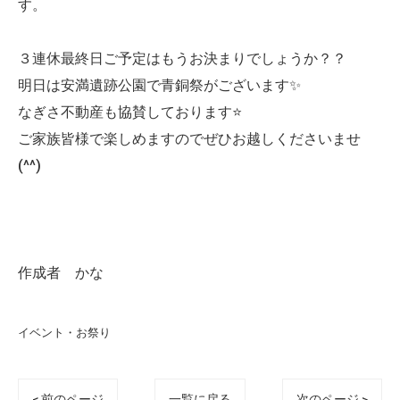
す。
３連休最終日ご予定はもうお決まりでしょうか？？
明日は安満遺跡公園で青銅祭がございます✨
なぎさ不動産も協賛しております⭐️
ご家族皆様で楽しめますのでぜひお越しくださいませ
(^^)
作成者 かな
イベント・お祭り
< 前のページ
一覧に戻る
次のページ >