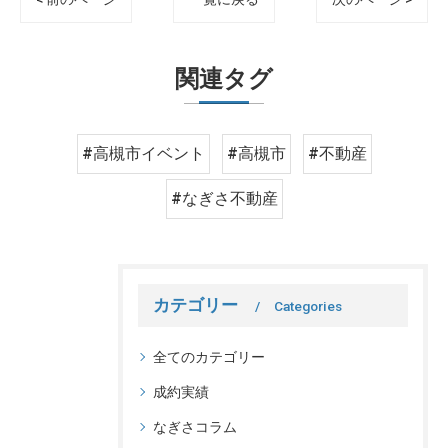
関連タグ
#高槻市イベント
#高槻市
#不動産
#なぎさ不動産
カテゴリー
Categories
全てのカテゴリー
成約実績
なぎさコラム