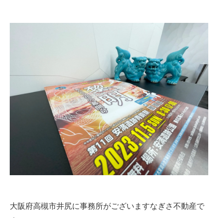
大阪府高槻市井尻に事務所がございますなぎさ不動産で