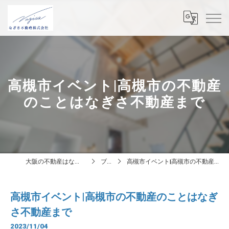
高槻市イベント|高槻市の不動産
のことはなぎさ不動産まで
大阪の不動産はなぎさ不動産株式会社
ブログ
高槻市イベント|高槻市の不動産のことはなぎさ不動産まで
高槻市イベント|高槻市の不動産のことはなぎ
さ不動産まで
2023/11/04