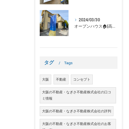
2024/03/30
オープンハウス🏠|高槻市の不動産売却、不動産空き家のご相談はなぎさ不動産まで！
タグ
Tags
大阪
不動産
コンセプト
大阪の不動産・なぎさ不動産株式会社の口コ
ミ情報
大阪の不動産・なぎさ不動産株式会社の評判
大阪の不動産・なぎさ不動産株式会社のお客