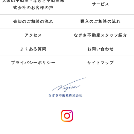
大阪の不動産・なぎさ不動産株
サービス
式会社のお客様の声
売却のご相談の流れ
購入のご相談の流れ
アクセス
なぎさ不動産スタッフ紹介
よくある質問
お問い合わせ
プライバシーポリシー
サイトマップ