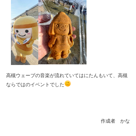
高槻ウェーブの音楽が流れていてはにたんもいて、高槻
ならではのイベントでした
作成者 かな