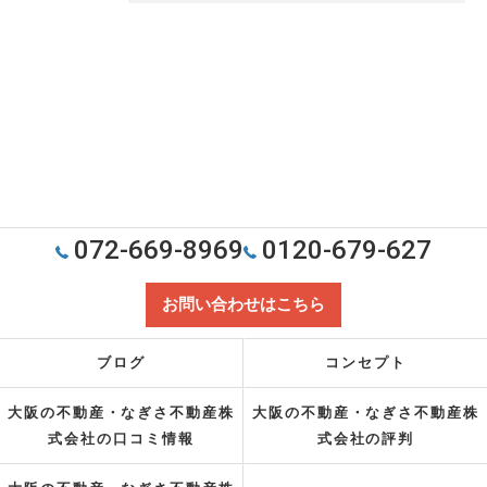
072-669-8969
0120-679-627
お問い合わせはこちら
ブログ
コンセプト
大阪の不動産・なぎさ不動産株
大阪の不動産・なぎさ不動産株
式会社の口コミ情報
式会社の評判