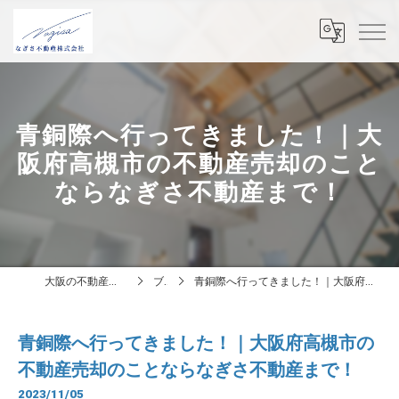
青銅際へ行ってきました！｜大
阪府高槻市の不動産売却のこと
ならなぎさ不動産まで！
大阪の不動産はなぎさ不動産株式会社
ブログ
青銅際へ行ってきました！｜大阪府高槻市の不動産売却のことならなぎさ不動産まで！
青銅際へ行ってきました！｜大阪府高槻市の
不動産売却のことならなぎさ不動産まで！
2023/11/05