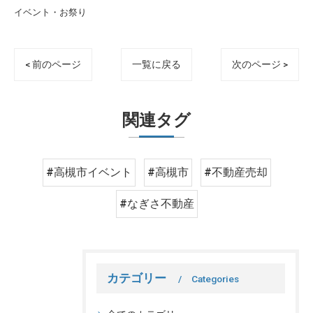
イベント・お祭り
< 前のページ
一覧に戻る
次のページ >
関連タグ
#高槻市イベント
#高槻市
#不動産売却
#なぎさ不動産
カテゴリー
Categories