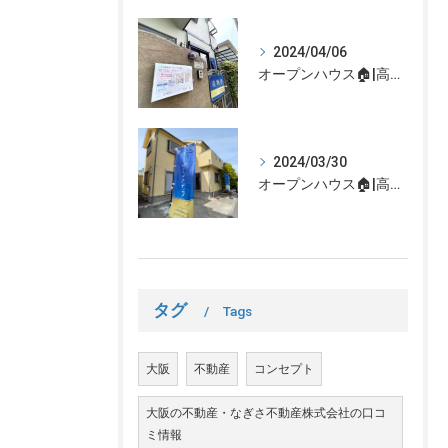
2024/04/06
オープンハウス🏠|高槻市の不動産売却、不動産空き家のご相談はなぎさ不動産まで！
2024/03/30
オープンハウス🏠|高槻市の不動産売却、不動産空き家のご相談はなぎさ不動産まで！
タグ
Tags
大阪
不動産
コンセプト
大阪の不動産・なぎさ不動産株式会社の口コ
ミ情報