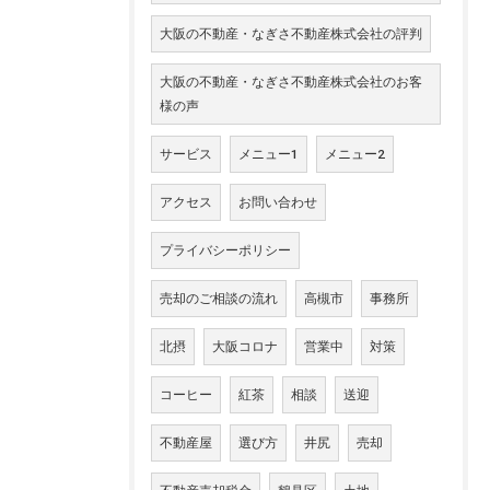
大阪の不動産・なぎさ不動産株式会社の評判
大阪の不動産・なぎさ不動産株式会社のお客
様の声
サービス
メニュー1
メニュー2
アクセス
お問い合わせ
プライバシーポリシー
売却のご相談の流れ
高槻市
事務所
北摂
大阪コロナ
営業中
対策
コーヒー
紅茶
相談
送迎
不動産屋
選び方
井尻
売却