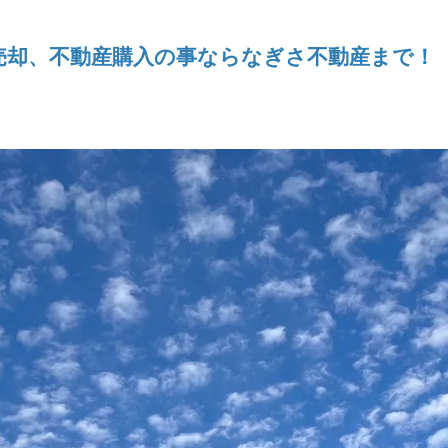
売却、不動産購入の事ならなぎさ不動産まで！