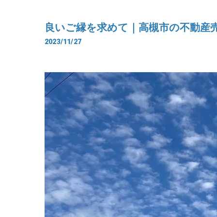
良いご縁を求めて｜高槻市の不動産
2023/11/27