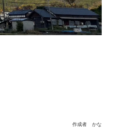
作成者 かな