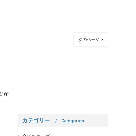
次のページ >
動産
カテゴリー
Categories