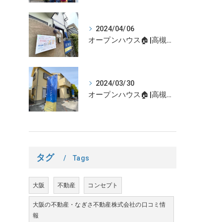
2024/04/06
オープンハウス🏠|高槻市の不動産売却、不動産空き家のご相談はなぎさ不動産まで！
2024/03/30
オープンハウス🏠|高槻市の不動産売却、不動産空き家のご相談はなぎさ不動産まで！
タグ
Tags
大阪
不動産
コンセプト
大阪の不動産・なぎさ不動産株式会社の口コミ情
報