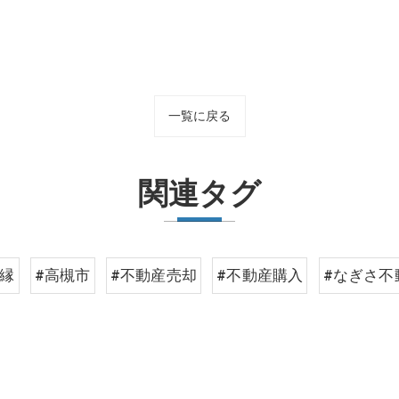
一覧に戻る
関連タグ
ご縁
#高槻市
#不動産売却
#不動産購入
#なぎさ不