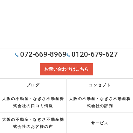
072-669-8969
0120-679-627
お問い合わせはこちら
ブログ
コンセプト
大阪の不動産・なぎさ不動産株
大阪の不動産・なぎさ不動産株
式会社の口コミ情報
式会社の評判
大阪の不動産・なぎさ不動産株
サービス
式会社のお客様の声