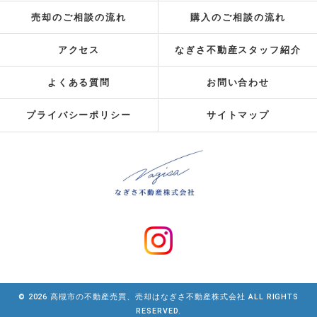
売却のご相談の流れ
購入のご相談の流れ
アクセス
なぎさ不動産スタッフ紹介
よくある質問
お問い合わせ
プライバシーポリシー
サイトマップ
© 2026 高槻市の不動産売買、売却はなぎさ不動産株式会社 ALL RIGHTS
RESERVED.