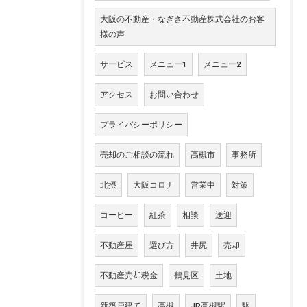
大阪の不動産・なぎさ不動産株式会社のお客
様の声
サービス
メニュー1
メニュー2
アクセス
お問い合わせ
プライバシーポリシー
売却のご相談の流れ
高槻市
事務所
北摂
大阪コロナ
営業中
対策
コーヒー
紅茶
相談
送迎
不動産屋
選び方
井尻
売却
不動産売却税金
鶴見区
土地
新築戸建て
高槻
JR高槻駅
駅