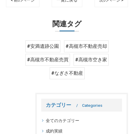
< 前のページ
一覧に戻る
次のページ >
関連タグ
#安満遺跡公園
#高槻市不動産売却
#高槻市不動産売買
#高槻市空き家
#なぎさ不動産
カテゴリー
Categories
全てのカテゴリー
成約実績