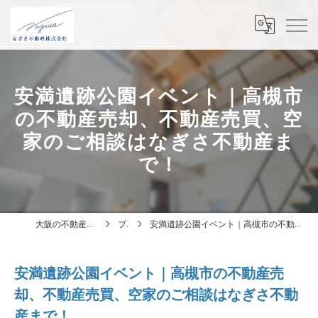
安満遺跡公園イベント｜高槻市
の不動産売却、不動産売買、空
家のご相談はなぎさ不動産ま
で！
大阪の不動産はなぎさ不動産株式会社
ブログ
安満遺跡公園イベント｜高槻市の不動産売却、不動産売買、空家のご相談はなぎさ不動産まで！
安満遺跡公園イベント｜高槻市の不動産売
却、不動産売買、空家のご相談はなぎさ不動
産まで！