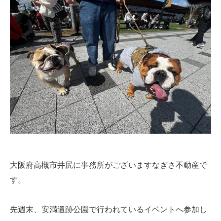
大阪府高槻市井尻に事務所がございますなぎさ不動産で
す。
先週末、安満遺跡公園で行われているイベントへ参加し