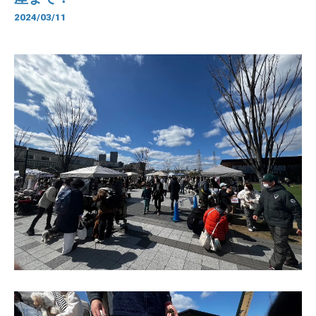
2024/03/11