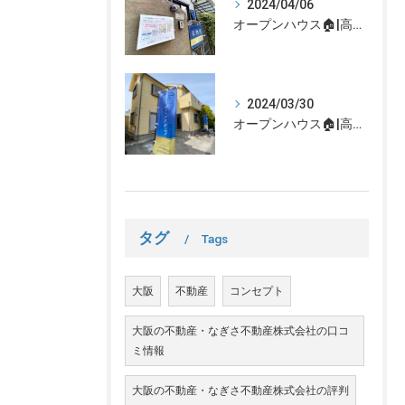
2024/04/06
オープンハウス🏠|高槻市の不動産売却、不動産空き家のご相談はなぎさ不動産まで！
2024/03/30
オープンハウス🏠|高槻市の不動産売却、不動産空き家のご相談はなぎさ不動産まで！
タグ
Tags
大阪
不動産
コンセプト
大阪の不動産・なぎさ不動産株式会社の口コ
ミ情報
大阪の不動産・なぎさ不動産株式会社の評判