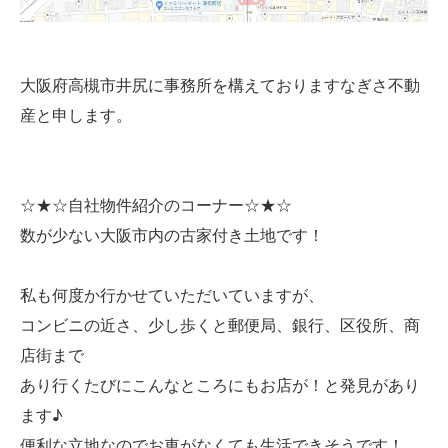
大阪府高槻市井尻に事務所を構えておりますなぎさ不動
産と申します。
☆★☆自社物件紹介のコーナー☆★☆
数が少ない大阪市内の古家付き土地です！
私も何度か行かせていただいていますが、
コンビニの近さ、少し歩くと郵便局、銀行、区役所、商
店街まで
あり行くたびにこんなところにもお店が！と発見があり
ます♪
便利な立地なのでお車がなくても生活できそうです！