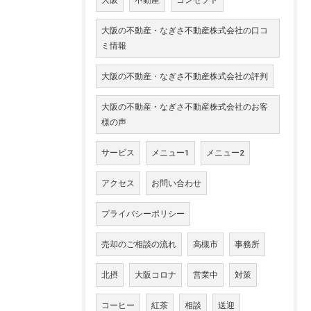
大阪の不動産・なぎさ不動産株式会社の口コ
ミ情報
大阪の不動産・なぎさ不動産株式会社の評判
大阪の不動産・なぎさ不動産株式会社のお客
様の声
サービス
メニュー1
メニュー2
アクセス
お問い合わせ
プライバシーポリシー
売却のご相談の流れ
高槻市
事務所
北摂
大阪コロナ
営業中
対策
コーヒー
紅茶
相談
送迎