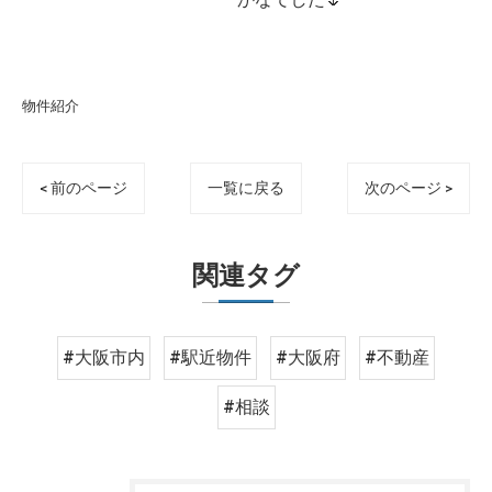
物件紹介
< 前のページ
一覧に戻る
次のページ >
関連タグ
#大阪市内
#駅近物件
#大阪府
#不動産
#相談