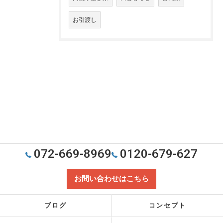
お引渡し
072-669-8969
0120-679-627
お問い合わせはこちら
ブログ
コンセプト