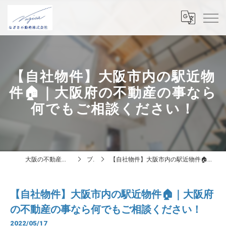
【自社物件】大阪市内の駅近物
件🏠｜大阪府の不動産の事なら
何でもご相談ください！
大阪の不動産はなぎさ不動産株式会社
ブログ
【自社物件】大阪市内の駅近物件🏠｜大阪府の不動産の事なら何でもご相談ください！
【自社物件】大阪市内の駅近物件🏠｜大阪府
の不動産の事なら何でもご相談ください！
2022/05/17