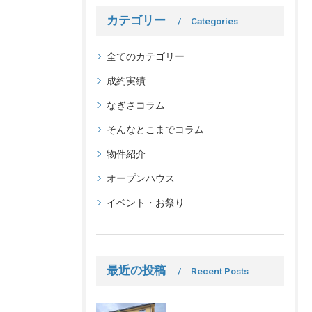
カテゴリー
Categories
全てのカテゴリー
成約実績
なぎさコラム
そんなとこまでコラム
物件紹介
オープンハウス
イベント・お祭り
最近の投稿
Recent Posts