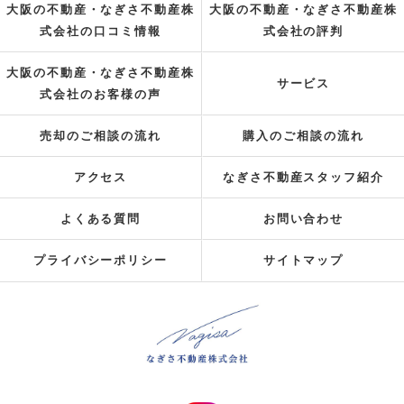
大阪の不動産・なぎさ不動産株
大阪の不動産・なぎさ不動産株
式会社の口コミ情報
式会社の評判
大阪の不動産・なぎさ不動産株
サービス
式会社のお客様の声
売却のご相談の流れ
購入のご相談の流れ
アクセス
なぎさ不動産スタッフ紹介
よくある質問
お問い合わせ
プライバシーポリシー
サイトマップ