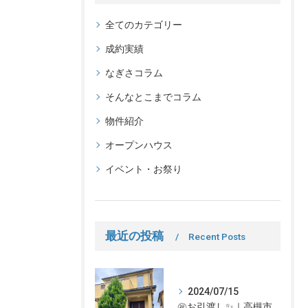
全てのカテゴリー
成約実績
なぎさコラム
そんなとこまでコラム
物件紹介
オープンハウス
イベント・お祭り
最近の投稿
Recent Posts
2024/07/15
㊗お引渡し✨｜高槻市での不動産売却、不動産売買の事、何でもなぎさ不動産までご相談ください！