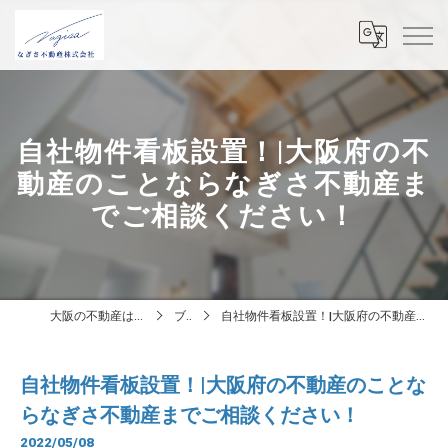
自社物件看板設置！|大阪府の不
動産のことならなぎさ不動産ま
でご相談ください！
大阪の不動産はなぎさ不動産株式会社
ブログ
自社物件看板設置！|大阪府の不動産のことならなぎさ不動産までご相談ください！
自社物件看板設置！|大阪府の不動産のことな
らなぎさ不動産までご相談ください！
2022/05/08