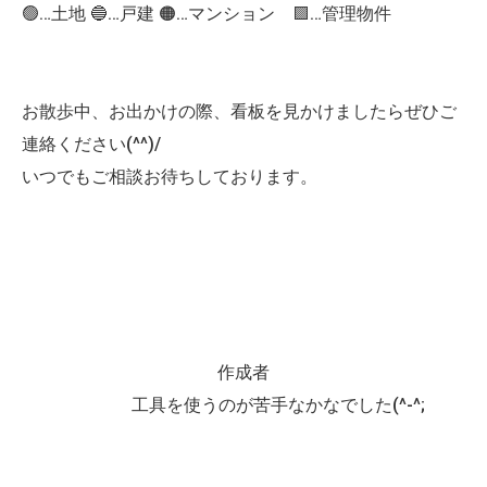
🟢…土地 🔵…戸建 🟠…マンション 🟪…管理物件
お散歩中、お出かけの際、看板を見かけましたらぜひご
連絡ください(^^)/
いつでもご相談お待ちしております。
作成者
工具を使うのが苦手なかなでした(^-^;