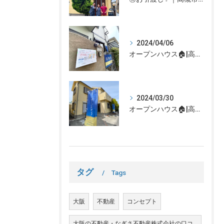
2024/04/06
オープンハウス🏠|高槻市の不動産売却、不動産空き家のご相談はなぎさ不動産まで！
2024/03/30
オープンハウス🏠|高槻市の不動産売却、不動産空き家のご相談はなぎさ不動産まで！
タグ
Tags
大阪
不動産
コンセプト
大阪の不動産・なぎさ不動産株式会社の口コ