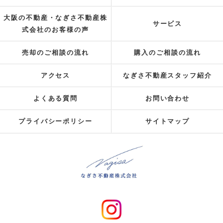
大阪の不動産・なぎさ不動産株
サービス
式会社のお客様の声
売却のご相談の流れ
購入のご相談の流れ
アクセス
なぎさ不動産スタッフ紹介
よくある質問
お問い合わせ
プライバシーポリシー
サイトマップ