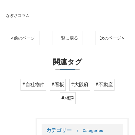
なぎさコラム
< 前のページ
一覧に戻る
次のページ >
関連タグ
#自社物件
#看板
#大阪府
#不動産
#相談
カテゴリー
Categories