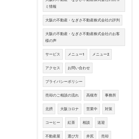
ミ情報
大阪の不動産・なぎさ不動産株式会社の評判
大阪の不動産・なぎさ不動産株式会社のお客
様の声
サービス
メニュー1
メニュー2
アクセス
お問い合わせ
プライバシーポリシー
売却のご相談の流れ
高槻市
事務所
北摂
大阪コロナ
営業中
対策
コーヒー
紅茶
相談
送迎
不動産屋
選び方
井尻
売却