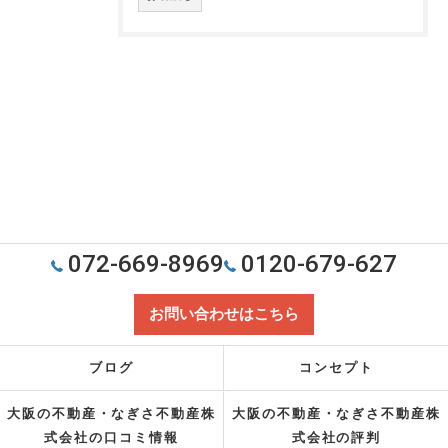
072-669-8969
0120-679-627
お問い合わせはこちら
ブログ
コンセプト
大阪の不動産・なぎさ不動産株
大阪の不動産・なぎさ不動産株
式会社の口コミ情報
式会社の評判