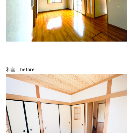
和室 before