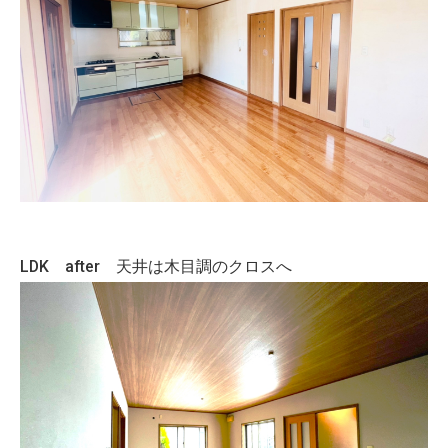
LDK after 天井は木目調のクロスへ