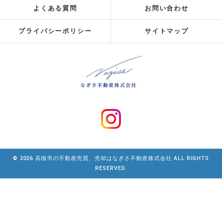
よくある質問
お問い合わせ
プライバシーポリシー
サイトマップ
© 2026 高槻市の不動産売買、売却はなぎさ不動産株式会社 ALL RIGHTS
RESERVED.