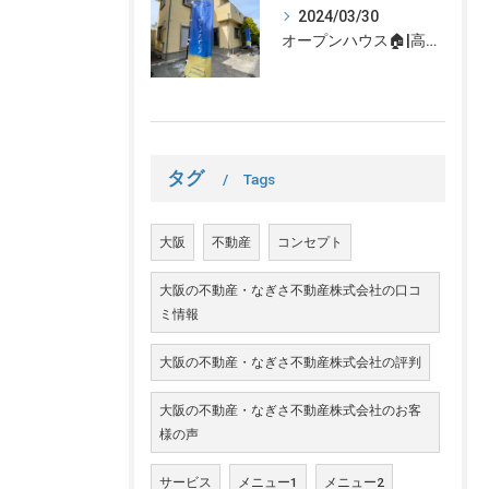
2024/03/30
オープンハウス🏠|高槻市の不動産売却、不動産空き家のご相談はなぎさ不動産まで！
タグ
Tags
大阪
不動産
コンセプト
大阪の不動産・なぎさ不動産株式会社の口コ
ミ情報
大阪の不動産・なぎさ不動産株式会社の評判
大阪の不動産・なぎさ不動産株式会社のお客
様の声
サービス
メニュー1
メニュー2