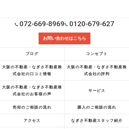
072-669-8969
0120-679-627
お問い合わせはこちら
ブログ
コンセプト
大阪の不動産・なぎさ不動産株
大阪の不動産・なぎさ不動産株
式会社の口コミ情報
式会社の評判
大阪の不動産・なぎさ不動産株
サービス
式会社のお客様の声
売却のご相談の流れ
購入のご相談の流れ
アクセス
なぎさ不動産スタッフ紹介