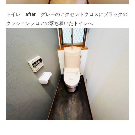
トイレ after グレーのアクセントクロスにブラックの
クッションフロアの落ち着いたトイレへ