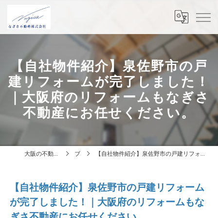
【自社物件紹介】泉佐野市の戸
建リフォームが完了しました！
｜大阪府のリフォームもなぎさ
不動産にお任せください。
大阪の不動産はなぎさ不動産株式会社
ブログ
【自社物件紹介】泉佐野市の戸建リフォームが完了しました！｜大阪府のリフォームもなぎさ不動産にお任せください。
【自社物件紹介】泉佐野市の戸建リフォーム
が完了しました！｜大阪府のリフォームもな
ぎさ不動産にお任せください。