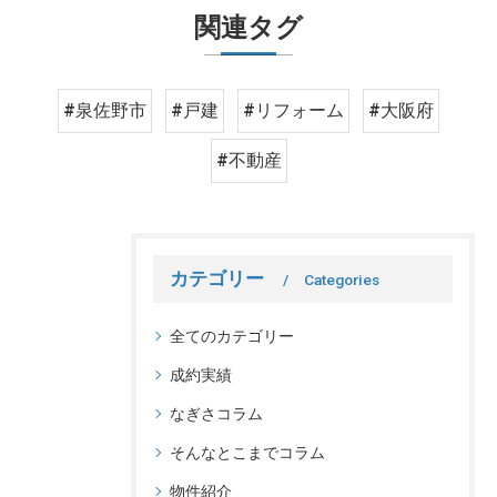
関連タグ
#泉佐野市
#戸建
#リフォーム
#大阪府
#不動産
カテゴリー
Categories
全てのカテゴリー
成約実績
なぎさコラム
そんなとこまでコラム
物件紹介