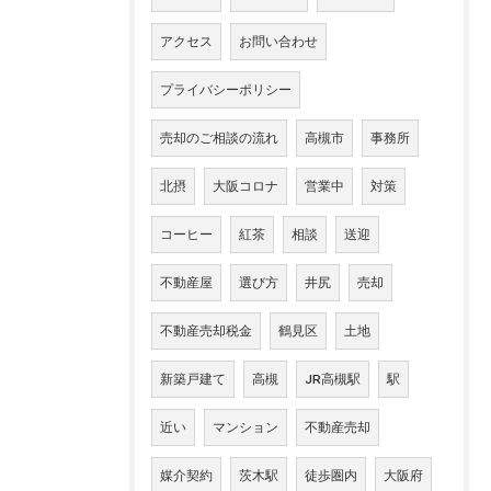
アクセス
お問い合わせ
プライバシーポリシー
売却のご相談の流れ
高槻市
事務所
北摂
大阪コロナ
営業中
対策
コーヒー
紅茶
相談
送迎
不動産屋
選び方
井尻
売却
不動産売却税金
鶴見区
土地
新築戸建て
高槻
JR高槻駅
駅
近い
マンション
不動産売却
媒介契約
茨木駅
徒歩圏内
大阪府