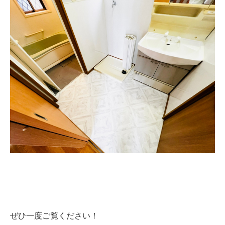
ぜひ一度ご覧ください！