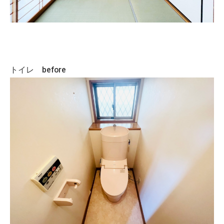
トイレ before