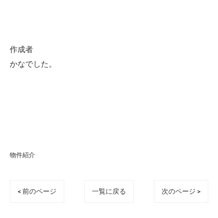
作成者
かなでした。
物件紹介
< 前のページ
一覧に戻る
次のページ >