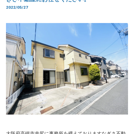
2022/05/27
大阪府高槻市井尻に事務所を構えておりますなぎさ不動