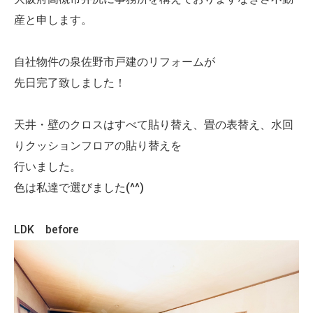
産と申します。
自社物件の泉佐野市戸建のリフォームが
先日完了致しました！
天井・壁のクロスはすべて貼り替え、畳の表替え、水回
りクッションフロアの貼り替えを
行いました。
色は私達で選びました(^^)
LDK before