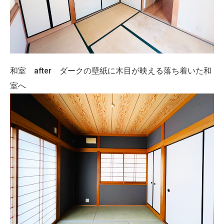
和室 after ダークの壁紙に木目が映える落ち着いた和
室へ