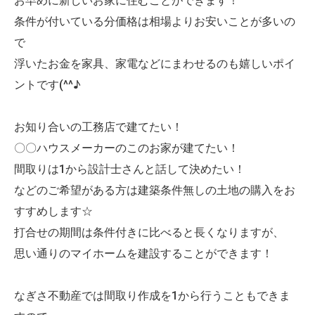
お早めに新しいお家に住むことができます！
条件が付いている分価格は相場よりお安いことが多いの
で
浮いたお金を家具、家電などにまわせるのも嬉しいポイ
ントです(^^♪
お知り合いの工務店で建てたい！
〇〇ハウスメーカーのこのお家が建てたい！
間取りは1から設計士さんと話して決めたい！
などのご希望がある方は建築条件無しの土地の購入をお
すすめします☆
打合せの期間は条件付きに比べると長くなりますが、
思い通りのマイホームを建設することができます！
なぎさ不動産では間取り作成を1から行うこともできま