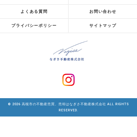
よくある質問
お問い合わせ
プライバシーポリシー
サイトマップ
© 2026 高槻市の不動産売買、売却はなぎさ不動産株式会社 ALL RIGHTS
RESERVED.