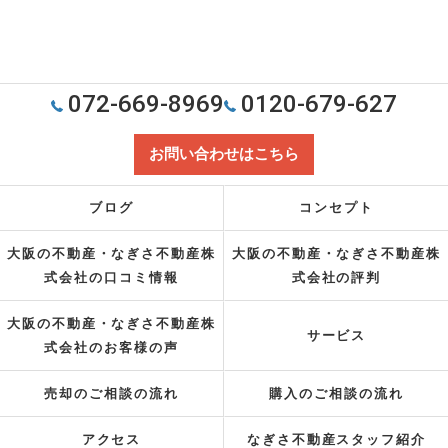
072-669-8969
0120-679-627
お問い合わせはこちら
ブログ
コンセプト
大阪の不動産・なぎさ不動産株
大阪の不動産・なぎさ不動産株
式会社の口コミ情報
式会社の評判
大阪の不動産・なぎさ不動産株
サービス
式会社のお客様の声
売却のご相談の流れ
購入のご相談の流れ
アクセス
なぎさ不動産スタッフ紹介