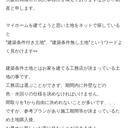
産と申します。
マイホームを建てようと思い土地をネットで探している
と
”建築条件付き土地”、”建築条件無し土地”というワードよ
く見かけます👀
建築条件土地とはお家を建てる工務店が決まっている土
地の事です。
工務店は選ぶことができず、期間内に外壁などの
色・水回りの仕様を決めなければいけません。
間取りを1から自由に決めれないことが多いです、、、
ですが、参考プランがあり施工期間等が決まっているた
め土地購入後、