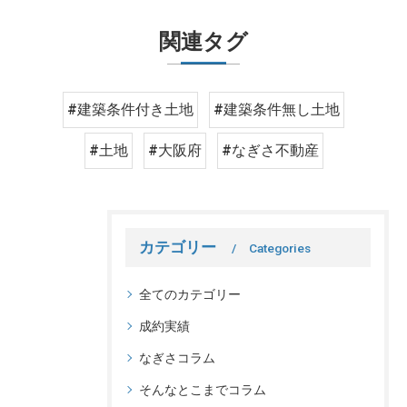
関連タグ
#建築条件付き土地
#建築条件無し土地
#土地
#大阪府
#なぎさ不動産
カテゴリー
Categories
全てのカテゴリー
成約実績
なぎさコラム
そんなとこまでコラム