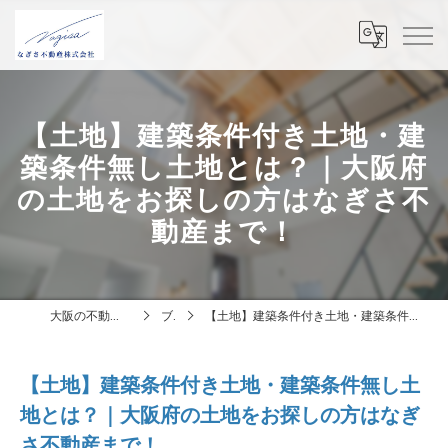
【土地】建築条件付き土地・建
築条件無し土地とは？｜大阪府
の土地をお探しの方はなぎさ不
動産まで！
大阪の不動産はなぎさ不動産株式会社
ブログ
【土地】建築条件付き土地・建築条件無し土地とは？｜大阪府の土地をお探しの方はなぎさ不動産まで！
【土地】建築条件付き土地・建築条件無し土
地とは？｜大阪府の土地をお探しの方はなぎ
さ不動産まで！