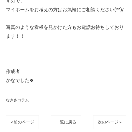
すので、
マイホームをお考えの方はお気軽にご相談ください(^^)/
写真のような看板を見かけた方もお電話お待ちしており
ます！！
作成者
かなでした🍀
なぎさコラム
< 前のページ
一覧に戻る
次のページ >