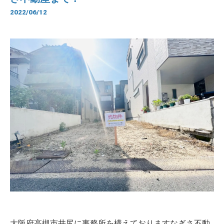
2022/06/12
大阪府高槻市井尻に事務所を構えておりますなぎさ不動