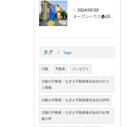
2024/03/30
オープンハウス🏠|高槻市の不動産売却、不動産空き家のご相談はなぎさ不動産まで！
タグ
Tags
大阪
不動産
コンセプト
大阪の不動産・なぎさ不動産株式会社の口コ
ミ情報
大阪の不動産・なぎさ不動産株式会社の評判
大阪の不動産・なぎさ不動産株式会社のお客
様の声