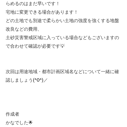
らめるのはまだ早いです！
宅地に変更できる場合があります！
どの土地でも別途で柔らかい土地の強度を強くする地盤
改良などの費用、
土砂災害警戒区域に入っている場合などもございますの
で合わせて確認が必要です💡
次回は用途地域・都市計画区域名などについて一緒に確
認しましょう(^O^)／
作成者
かなでした🌟