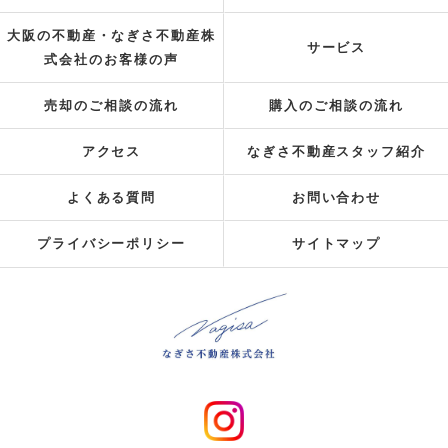
大阪の不動産・なぎさ不動産株
サービス
式会社のお客様の声
売却のご相談の流れ
購入のご相談の流れ
アクセス
なぎさ不動産スタッフ紹介
よくある質問
お問い合わせ
プライバシーポリシー
サイトマップ