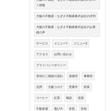
ミ情報
大阪の不動産・なぎさ不動産株式会社の評判
大阪の不動産・なぎさ不動産株式会社のお客
様の声
サービス
メニュー1
メニュー2
アクセス
お問い合わせ
プライバシーポリシー
売却のご相談の流れ
高槻市
事務所
北摂
大阪コロナ
営業中
対策
コーヒー
紅茶
相談
送迎
不動産屋
選び方
井尻
売却