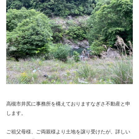
高槻市井尻に事務所を構えておりますなぎさ不動産と申
します。
ご祖父母様、ご両親様より土地を譲り受けたが、詳しい