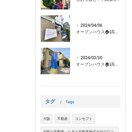
2024/04/06
オープンハウス🏠|高槻市の不動産売却、不動産空き家のご相談はなぎさ不動産まで！
2024/03/30
オープンハウス🏠|高槻市の不動産売却、不動産空き家のご相談はなぎさ不動産まで！
タグ
Tags
大阪
不動産
コンセプト
大阪の不動産・なぎさ不動産株式会社の口コ