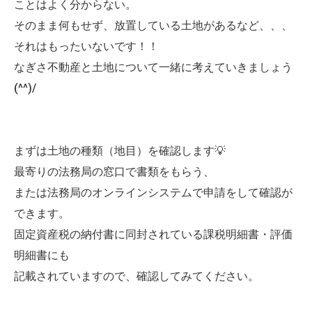
ことはよく分からない。
そのまま何もせず、放置している土地があるなど、、、
それはもったいないです！！
なぎさ不動産と土地について一緒に考えていきましょう
(^^)/
まずは土地の種類（地目）を確認します💡
最寄りの法務局の窓口で書類をもらう、
または法務局のオンラインシステムで申請をして確認が
できます。
固定資産税の納付書に同封されている課税明細書・評価
明細書にも
記載されていますので、確認してみてください。