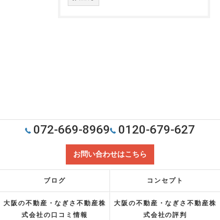
072-669-8969
0120-679-627
お問い合わせはこちら
ブログ
コンセプト
大阪の不動産・なぎさ不動産株
大阪の不動産・なぎさ不動産株
式会社の口コミ情報
式会社の評判