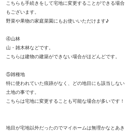
こちらも手続きをして宅地に変更することができる場合
もございます。
野菜や果物の家庭菜園にもお使いいただけます♪
④山林
山・雑木林などです。
こちらは建物の建築ができない場合がほどんどです。
⑤雑種地
特に使われていた痕跡がなく、どの地目にも該当しない
土地の事です。
こちらは宅地に変更することも可能な場合が多いです！
地目が宅地以外だったのでマイホームは無理かなとあき