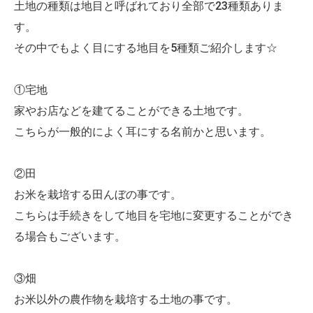
土地の種類は地目と呼ばれており全部で23種類ありま
す。
その中でもよく目にする地目を5種類ご紹介します☆
①宅地
家やお店などを建てることができる土地です。
こちらが一般的によく耳にする名前かと思います。
②田
お米を栽培する田んぼの事です。
こちらは手続きをして地目を宅地に変更することができ
る場合もございます。
③畑
お米以外の農作物を栽培する土地の事です。