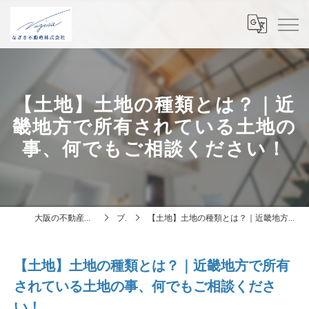
【土地】土地の種類とは？｜近
畿地方で所有されている土地の
事、何でもご相談ください！
大阪の不動産はなぎさ不動産株式会社
ブログ
【土地】土地の種類とは？｜近畿地方で所有されている土地の事、何でもご相談ください！
【土地】土地の種類とは？｜近畿地方で所有
されている土地の事、何でもご相談くださ
い！