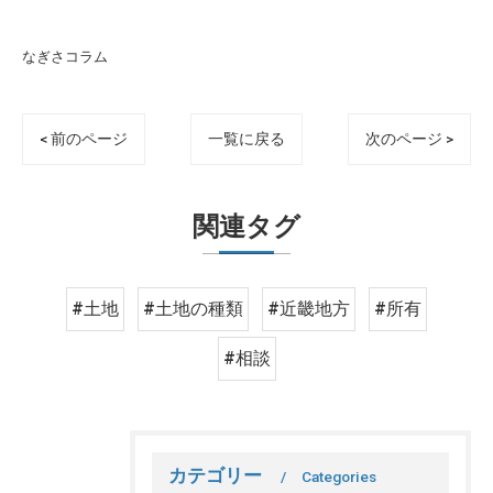
なぎさコラム
< 前のページ
一覧に戻る
次のページ >
関連タグ
#土地
#土地の種類
#近畿地方
#所有
#相談
カテゴリー
Categories