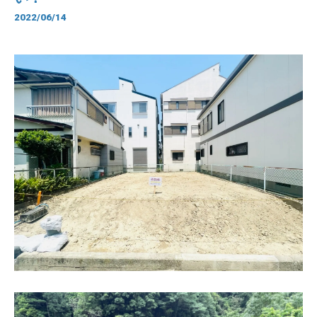
2022/06/14