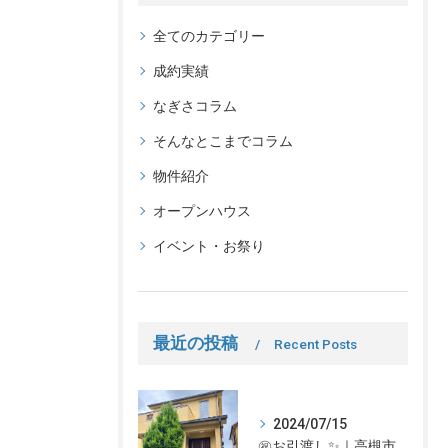
全てのカテゴリー
成約実績
なぎさコラム
そんなとこまでコラム
物件紹介
オープンハウス
イベント・お祭り
最近の投稿
Recent Posts
2024/07/15
㊗お引渡し✨｜高槻市での不動産売却、不動産売買の事、何でもなぎさ不動産までご相談ください！