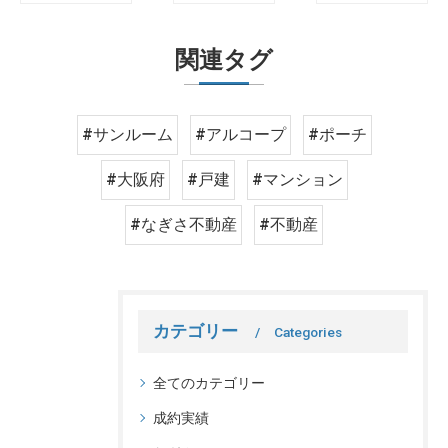
関連タグ
#サンルーム
#アルコープ
#ポーチ
#大阪府
#戸建
#マンション
#なぎさ不動産
#不動産
カテゴリー
Categories
全てのカテゴリー
成約実績