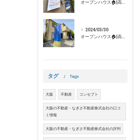
オープンハウス🏠|高槻市の不動産売却、不動産空き家のご相談はなぎさ不動産まで！
2024/03/30
オープンハウス🏠|高槻市の不動産売却、不動産空き家のご相談はなぎさ不動産まで！
タグ
Tags
大阪
不動産
コンセプト
大阪の不動産・なぎさ不動産株式会社の口コ
ミ情報
大阪の不動産・なぎさ不動産株式会社の評判