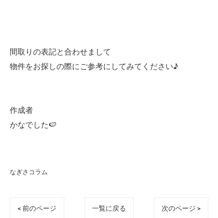
間取りの表記と合わせまして
物件をお探しの際にご参考にしてみてください♪
作成者
かなでした🍉
なぎさコラム
< 前のページ
一覧に戻る
次のページ >