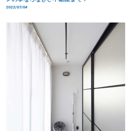
2022/07/04