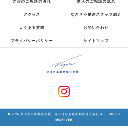
売却のご相談の流れ
購入のご相談の流れ
アクセス
なぎさ不動産スタッフ紹介
よくある質問
お問い合わせ
プライバシーポリシー
サイトマップ
© 2026 高槻市の不動産売買、売却はなぎさ不動産株式会社 ALL RIGHTS
RESERVED.