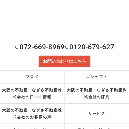
072-669-8969
0120-679-627
お問い合わせはこちら
ブログ
コンセプト
大阪の不動産・なぎさ不動産株
大阪の不動産・なぎさ不動産株
式会社の口コミ情報
式会社の評判
大阪の不動産・なぎさ不動産株
サービス
式会社のお客様の声