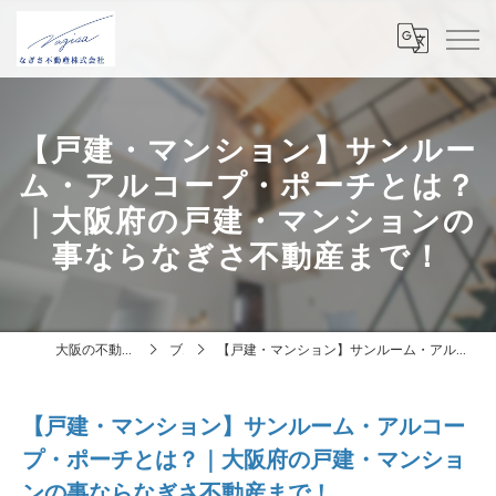
【戸建・マンション】サンルー
ム・アルコープ・ポーチとは？
｜大阪府の戸建・マンションの
事ならなぎさ不動産まで！
大阪の不動産はなぎさ不動産株式会社
ブログ
【戸建・マンション】サンルーム・アルコープ・ポーチとは？｜大阪府の戸建・マンションの事ならなぎさ不動産まで！
【戸建・マンション】サンルーム・アルコー
プ・ポーチとは？｜大阪府の戸建・マンショ
ンの事ならなぎさ不動産まで！