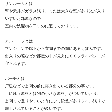
サンルームとは
壁や天井がガラス張り、または大きな窓があり光が入り
やすいお部屋なので
室内で洗濯物を干すのに適しております。
アルコープとは
マンションで廊下から玄関までの間にあるくぼみです。
出入りの際などお部屋の中が見えにくくプライバシーが
守られます。
ポーチとは
戸建などで玄関の前に突き出ている部分の事です。
上に庇（屋根とは別の小さな屋根）がついていたり、
玄関まで登りやすいように少し段差がありタイル張りで
施工されていることが多いです。