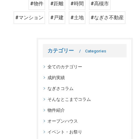
#物件
#距離
#時間
#高槻市
#マンション
#戸建
#土地
#なぎさ不動産
カテゴリー
Categories
全てのカテゴリー
成約実績
なぎさコラム
そんなとこまでコラム
物件紹介
オープンハウス
イベント・お祭り