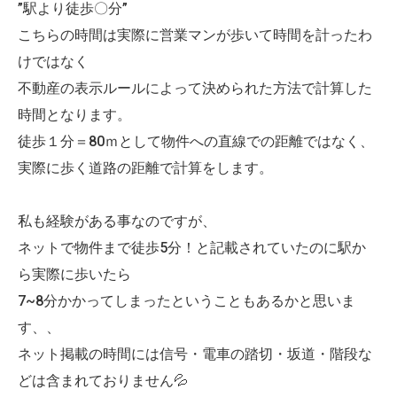
”駅より徒歩〇分”
こちらの時間は実際に営業マンが歩いて時間を計ったわ
けではなく
不動産の表示ルールによって決められた方法で計算した
時間となります。
徒歩１分＝80ｍとして物件への直線での距離ではなく、
実際に歩く道路の距離で計算をします。
私も経験がある事なのですが、
ネットで物件まで徒歩5分！と記載されていたのに駅か
ら実際に歩いたら
7~8分かかってしまったということもあるかと思いま
す、、
ネット掲載の時間には信号・電車の踏切・坂道・階段な
どは含まれておりません💦