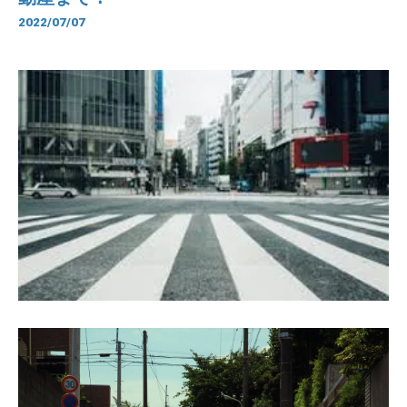
2022/07/07