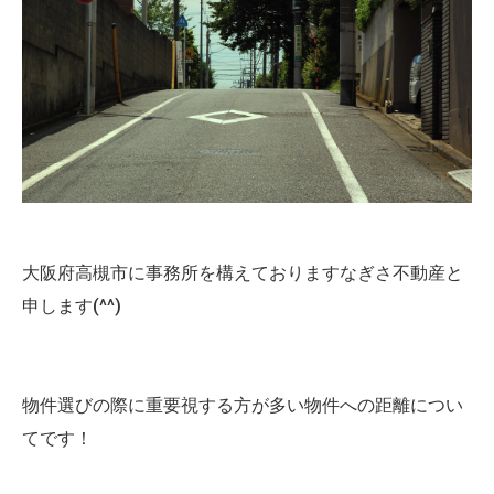
大阪府高槻市に事務所を構えておりますなぎさ不動産と
申します(^^)
物件選びの際に重要視する方が多い物件への距離につい
てです！