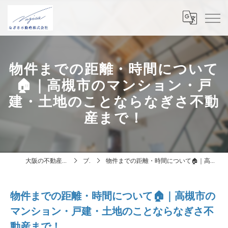
物件までの距離・時間について
🏠｜高槻市のマンション・戸
建・土地のことならなぎさ不動
産まで！
大阪の不動産はなぎさ不動産株式会社
ブログ
物件までの距離・時間について🏠｜高槻市のマンション・戸建・土地のことならなぎさ不動産まで！
物件までの距離・時間について🏠｜高槻市の
マンション・戸建・土地のことならなぎさ不
動産まで！