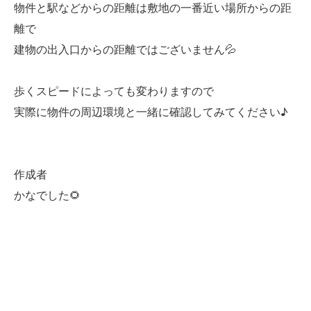
物件と駅などからの距離は敷地の一番近い場所からの距
離で
建物の出入口からの距離ではございません💦
歩くスピードによっても変わりますので
実際に物件の周辺環境と一緒に確認してみてください♪
作成者
かなでした🌻