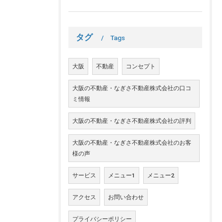
タグ
Tags
大阪
不動産
コンセプト
大阪の不動産・なぎさ不動産株式会社の口コ
ミ情報
大阪の不動産・なぎさ不動産株式会社の評判
大阪の不動産・なぎさ不動産株式会社のお客
様の声
サービス
メニュー1
メニュー2
アクセス
お問い合わせ
プライバシーポリシー