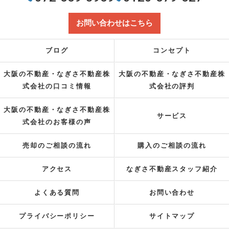
お問い合わせはこちら
ブログ
コンセプト
大阪の不動産・なぎさ不動産株
大阪の不動産・なぎさ不動産株
式会社の口コミ情報
式会社の評判
大阪の不動産・なぎさ不動産株
サービス
式会社のお客様の声
売却のご相談の流れ
購入のご相談の流れ
アクセス
なぎさ不動産スタッフ紹介
よくある質問
お問い合わせ
プライバシーポリシー
サイトマップ