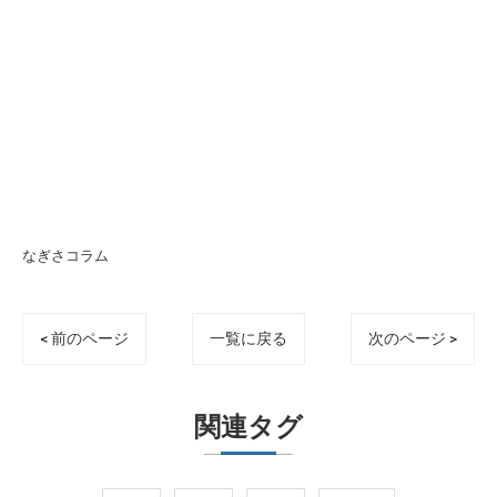
なぎさコラム
< 前のページ
一覧に戻る
次のページ >
関連タグ