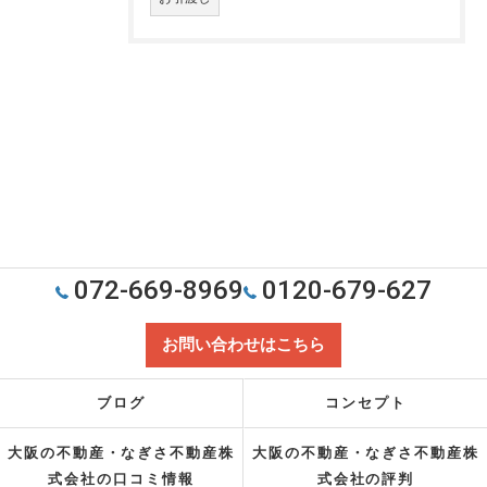
072-669-8969
0120-679-627
お問い合わせはこちら
ブログ
コンセプト
大阪の不動産・なぎさ不動産株
大阪の不動産・なぎさ不動産株
式会社の口コミ情報
式会社の評判