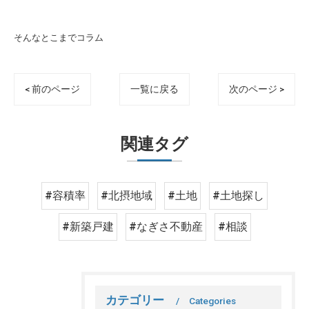
そんなとこまでコラム
< 前のページ
一覧に戻る
次のページ >
関連タグ
#容積率
#北摂地域
#土地
#土地探し
#新築戸建
#なぎさ不動産
#相談
カテゴリー
Categories