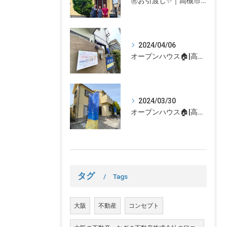
㊗お引渡し✨｜高槻市での不動産売却、不動産売買の事、何でもなぎさ不動産までご相談ください！
2024/04/06
オープンハウス🏠|高槻市の不動産売却、不動産空き家のご相談はなぎさ不動産まで！
2024/03/30
オープンハウス🏠|高槻市の不動産売却、不動産空き家のご相談はなぎさ不動産まで！
タグ
Tags
大阪
不動産
コンセプト