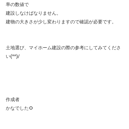
率の数値で
建設しなけばなりません。
建物の大きさが少し変わりますので確認が必要です。
土地選び、マイホーム建設の際の参考にしてみてくださ
い(^^)/
作成者
かなでした🌻