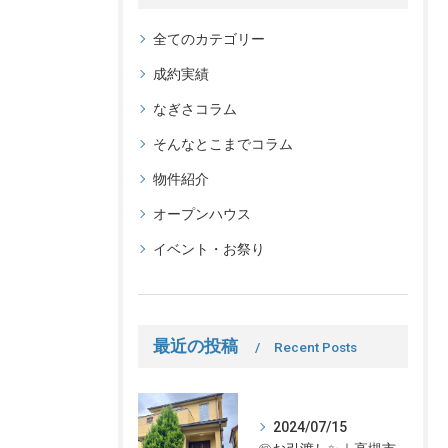
全てのカテゴリー
成約実績
なぎさコラム
そんなとこまでコラム
物件紹介
オープンハウス
イベント・お祭り
最近の投稿
Recent Posts
2024/07/15