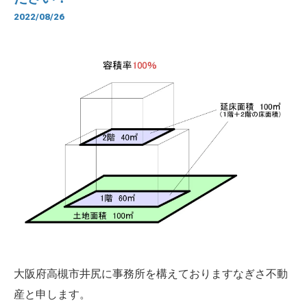
2022/08/26
大阪府高槻市井尻に事務所を構えておりますなぎさ不動
産と申します。