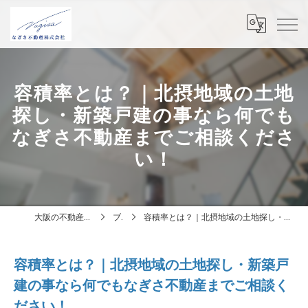
容積率とは？｜北摂地域の土地
探し・新築戸建の事なら何でも
なぎさ不動産までご相談くださ
い！
大阪の不動産はなぎさ不動産株式会社
ブログ
容積率とは？｜北摂地域の土地探し・新築戸建の事なら何でもなぎさ不動産までご相談ください！
容積率とは？｜北摂地域の土地探し・新築戸
建の事なら何でもなぎさ不動産までご相談く
ださい！