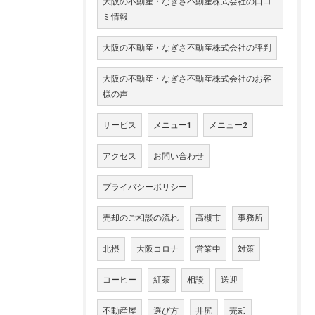
大阪の不動産・なぎさ不動産株式会社の口コ
ミ情報
大阪の不動産・なぎさ不動産株式会社の評判
大阪の不動産・なぎさ不動産株式会社のお客
様の声
サービス
メニュー1
メニュー2
アクセス
お問い合わせ
プライバシーポリシー
売却のご相談の流れ
高槻市
事務所
北摂
大阪コロナ
営業中
対策
コーヒー
紅茶
相談
送迎
不動産屋
選び方
井尻
売却