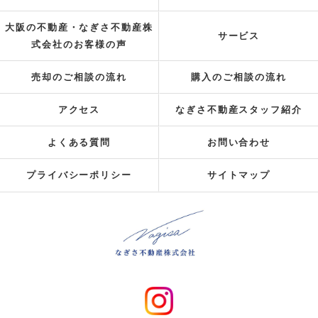
大阪の不動産・なぎさ不動産株
サービス
式会社のお客様の声
売却のご相談の流れ
購入のご相談の流れ
アクセス
なぎさ不動産スタッフ紹介
よくある質問
お問い合わせ
プライバシーポリシー
サイトマップ