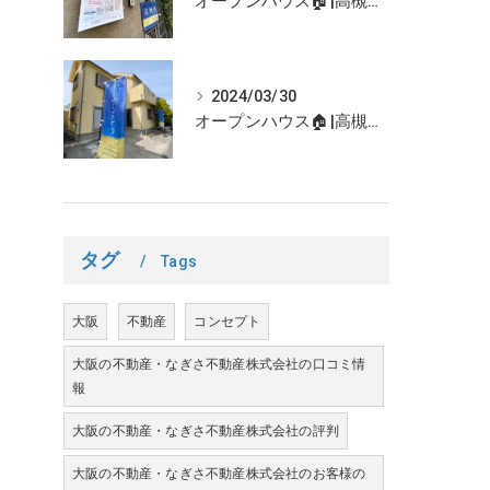
オープンハウス🏠|高槻市の不動産売却、不動産空き家のご相談はなぎさ不動産まで！
2024/03/30
オープンハウス🏠|高槻市の不動産売却、不動産空き家のご相談はなぎさ不動産まで！
タグ
Tags
大阪
不動産
コンセプト
大阪の不動産・なぎさ不動産株式会社の口コミ情
報
大阪の不動産・なぎさ不動産株式会社の評判
大阪の不動産・なぎさ不動産株式会社のお客様の