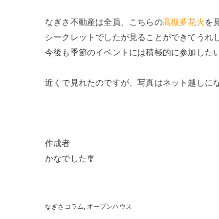
なぎさ不動産は全員、こちらの
高槻夢花火
を
シークレットでしたが見ることができてうれ
今後も季節のイベントには積極的に参加した
近くで見れたのですが、写真はネット越しに
作成者
かなでした🎐
なぎさコラム
オープンハウス