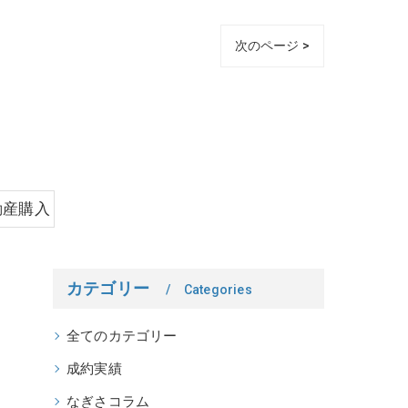
次のページ >
動産購入
カテゴリー
Categories
全てのカテゴリー
成約実績
なぎさコラム