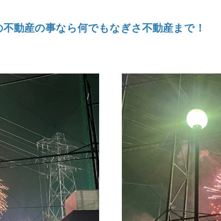
の不動産の事なら何でもなぎさ不動産まで！