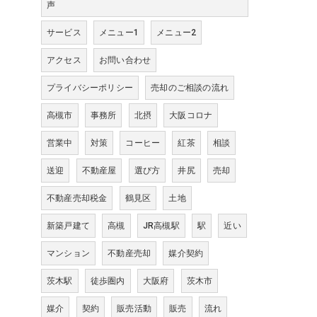
声
サービス
メニュー1
メニュー2
アクセス
お問い合わせ
プライバシーポリシー
売却のご相談の流れ
高槻市
事務所
北摂
大阪コロナ
営業中
対策
コーヒー
紅茶
相談
送迎
不動産屋
選び方
井尻
売却
不動産売却税金
鶴見区
土地
新築戸建て
高槻
JR高槻駅
駅
近い
マンション
不動産売却
媒介契約
茨木駅
徒歩圏内
大阪府
茨木市
媒介
契約
販売活動
販売
流れ