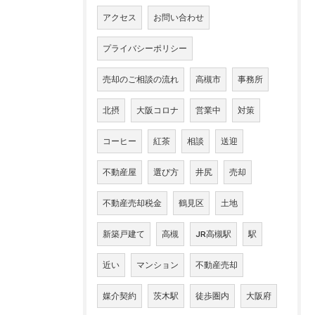
アクセス
お問い合わせ
プライバシーポリシー
売却のご相談の流れ
高槻市
事務所
北摂
大阪コロナ
営業中
対策
コーヒー
紅茶
相談
送迎
不動産屋
選び方
井尻
売却
不動産売却税金
鶴見区
土地
新築戸建て
高槻
JR高槻駅
駅
近い
マンション
不動産売却
媒介契約
茨木駅
徒歩圏内
大阪府