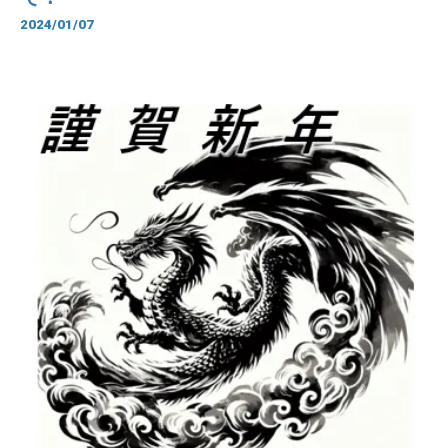
2024/01/07