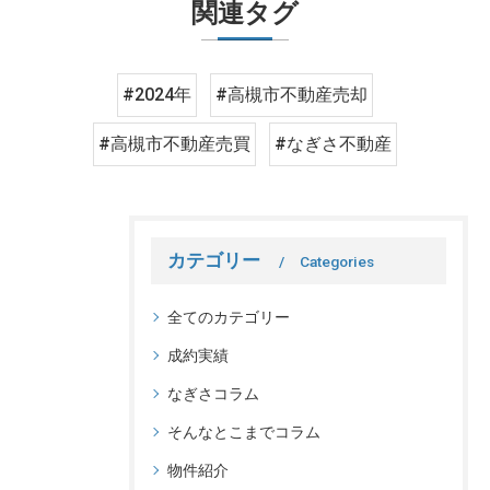
関連タグ
#2024年
#高槻市不動産売却
#高槻市不動産売買
#なぎさ不動産
カテゴリー
Categories
全てのカテゴリー
成約実績
なぎさコラム
そんなとこまでコラム
物件紹介