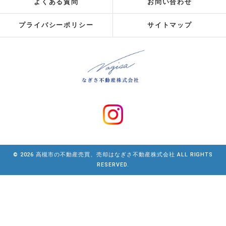
よくある質問
お問い合わせ
プライバシーポリシー
サイトマップ
© 2026 高槻市の不動産売買、売却はなぎさ不動産株式会社 ALL RIGHTS
RESERVED.