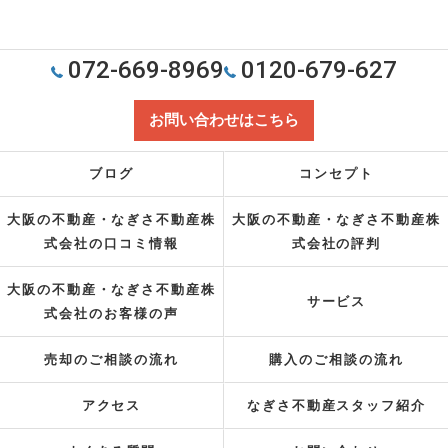
072-669-8969
0120-679-627
お問い合わせはこちら
ブログ
コンセプト
大阪の不動産・なぎさ不動産株
大阪の不動産・なぎさ不動産株
式会社の口コミ情報
式会社の評判
大阪の不動産・なぎさ不動産株
サービス
式会社のお客様の声
売却のご相談の流れ
購入のご相談の流れ
アクセス
なぎさ不動産スタッフ紹介