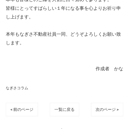
皆様にとってすばらしい１年になる事を心よりお祈り申
し上げます。
本年もなぎさ不動産社員一同、どうぞよろしくお願い致
します。
作成者 かな
なぎさコラム
< 前のページ
一覧に戻る
次のページ >