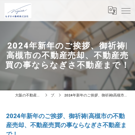
2024年新年のご挨拶、御祈祷|
高槻市の不動産売却、不動産売
買の事ならなぎさ不動産まで！
大阪の不動産はなぎさ不動産株式会社
ブログ
2024年新年のご挨拶、御祈祷|高槻市の不動産売却、不動産売買の事ならなぎさ不動産まで！
2024年新年のご挨拶、御祈祷|高槻市の不動
産売却、不動産売買の事ならなぎさ不動産ま
で！