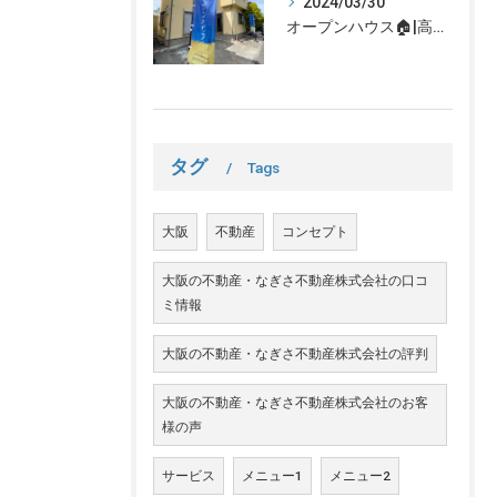
2024/03/30
オープンハウス🏠|高槻市の不動産売却、不動産空き家のご相談はなぎさ不動産まで！
タグ
Tags
大阪
不動産
コンセプト
大阪の不動産・なぎさ不動産株式会社の口コ
ミ情報
大阪の不動産・なぎさ不動産株式会社の評判
大阪の不動産・なぎさ不動産株式会社のお客
様の声
サービス
メニュー1
メニュー2