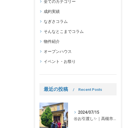
全てのカテゴリー
成約実績
なぎさコラム
そんなとこまでコラム
物件紹介
オープンハウス
イベント・お祭り
最近の投稿
Recent Posts
2024/07/15
㊗お引渡し✨｜高槻市での不動産売却、不動産売買の事、何でもなぎさ不動産までご相談ください！