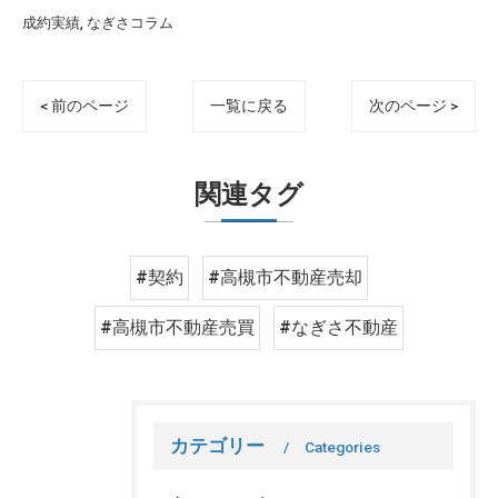
成約実績
なぎさコラム
< 前のページ
一覧に戻る
次のページ >
関連タグ
#契約
#高槻市不動産売却
#高槻市不動産売買
#なぎさ不動産
カテゴリー
Categories