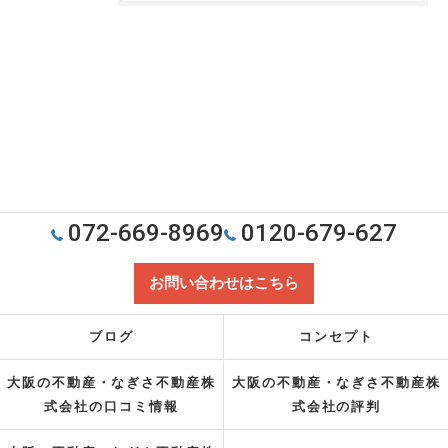
072-669-8969
0120-679-627
お問い合わせはこちら
ブログ
コンセプト
大阪の不動産・なぎさ不動産株
大阪の不動産・なぎさ不動産株
式会社の口コミ情報
式会社の評判