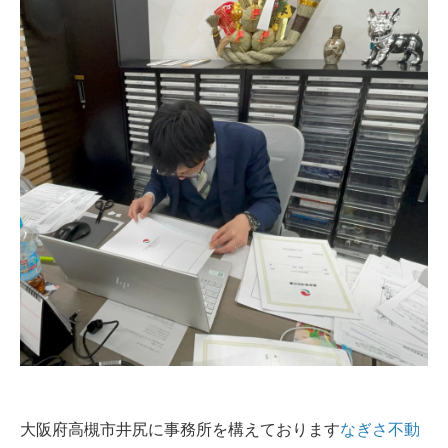
大阪府高槻市井尻に事務所を構えております
なぎさ不動