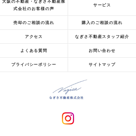
大阪の不動産・なぎさ不動産株
サービス
式会社のお客様の声
売却のご相談の流れ
購入のご相談の流れ
アクセス
なぎさ不動産スタッフ紹介
よくある質問
お問い合わせ
プライバシーポリシー
サイトマップ