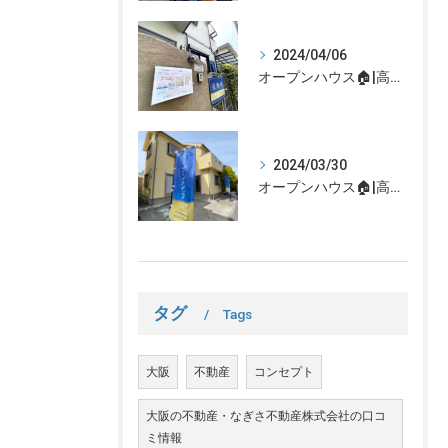
2024/04/06
オープンハウス🏠|高槻市の不動産売却、不動産空き家のご相談はなぎさ不動産まで！
2024/03/30
オープンハウス🏠|高槻市の不動産売却、不動産空き家のご相談はなぎさ不動産まで！
タグ
Tags
大阪
不動産
コンセプト
大阪の不動産・なぎさ不動産株式会社の口コ
ミ情報