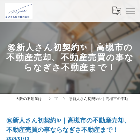
㊗新人さん初契約✨｜高槻市の
不動産売却、不動産売買の事な
らなぎさ不動産まで！
大阪の不動産はなぎさ不動産株式会社
ブログ
㊗新人さん初契約✨｜高槻市の不動産売却、不動産売買の事ならなぎさ不動産まで！
㊗新人さん初契約✨｜高槻市の不動産売却、
不動産売買の事ならなぎさ不動産まで！
2024/01/13