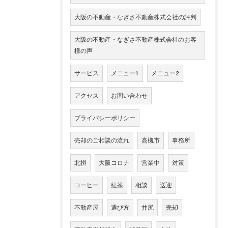
大阪の不動産・なぎさ不動産株式会社の評判
大阪の不動産・なぎさ不動産株式会社のお客
様の声
サービス
メニュー1
メニュー2
アクセス
お問い合わせ
プライバシーポリシー
売却のご相談の流れ
高槻市
事務所
北摂
大阪コロナ
営業中
対策
コーヒー
紅茶
相談
送迎
不動産屋
選び方
井尻
売却