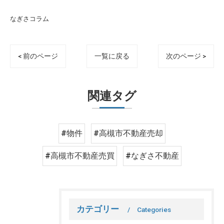
なぎさコラム
< 前のページ
一覧に戻る
次のページ >
関連タグ
#物件
#高槻市不動産売却
#高槻市不動産売買
#なぎさ不動産
カテゴリー
Categories