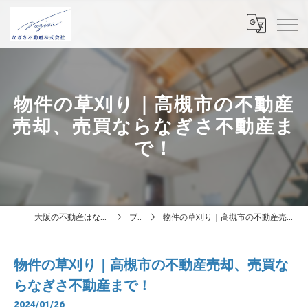
物件の草刈り｜高槻市の不動産
売却、売買ならなぎさ不動産ま
で！
大阪の不動産はなぎさ不動産株式会社
ブログ
物件の草刈り｜高槻市の不動産売却、売買ならなぎさ不動産まで！
物件の草刈り｜高槻市の不動産売却、売買な
らなぎさ不動産まで！
2024/01/26