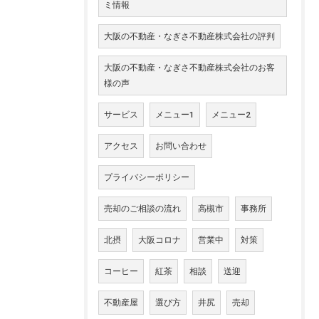
ミ情報
大阪の不動産・なぎさ不動産株式会社の評判
大阪の不動産・なぎさ不動産株式会社のお客
様の声
サービス
メニュー1
メニュー2
アクセス
お問い合わせ
プライバシーポリシー
売却のご相談の流れ
高槻市
事務所
北摂
大阪コロナ
営業中
対策
コーヒー
紅茶
相談
送迎
不動産屋
選び方
井尻
売却