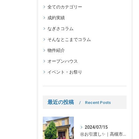
全てのカテゴリー
成約実績
なぎさコラム
そんなとこまでコラム
物件紹介
オープンハウス
イベント・お祭り
最近の投稿
Recent Posts
2024/07/15
㊗お引渡し✨｜高槻市での不動産売却、不動産売買の事、何でもなぎさ不動産までご相談ください！