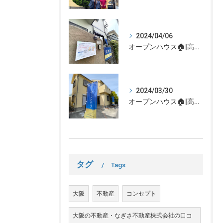
2024/04/06
オープンハウス🏠|高槻市の不動産売却、不動産空き家のご相談はなぎさ不動産まで！
2024/03/30
オープンハウス🏠|高槻市の不動産売却、不動産空き家のご相談はなぎさ不動産まで！
タグ
Tags
大阪
不動産
コンセプト
大阪の不動産・なぎさ不動産株式会社の口コ