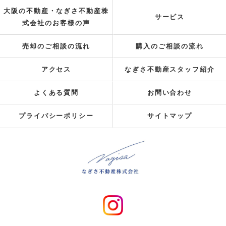
大阪の不動産・なぎさ不動産株
サービス
式会社のお客様の声
売却のご相談の流れ
購入のご相談の流れ
アクセス
なぎさ不動産スタッフ紹介
よくある質問
お問い合わせ
プライバシーポリシー
サイトマップ