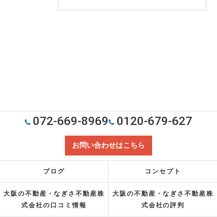
072-669-8969
0120-679-627
お問い合わせはこちら
ブログ
コンセプト
大阪の不動産・なぎさ不動産株
大阪の不動産・なぎさ不動産株
式会社の口コミ情報
式会社の評判