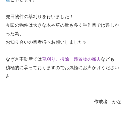
先日物件の草刈りを行いました！
今回の物件は大きな木や草の量も多く手作業では難しか
った為、
お知り合いの業者様へお願いしました✨
なぎさ不動産では
草刈り、掃除、残置物の撤去
なども
積極的に承っておりますのでお気軽にお声かけください
♪
作成者 かな