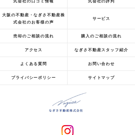
式会社の口コミ情報
式会社の評判
大阪の不動産・なぎさ不動産株
サービス
式会社のお客様の声
売却のご相談の流れ
購入のご相談の流れ
アクセス
なぎさ不動産スタッフ紹介
よくある質問
お問い合わせ
プライバシーポリシー
サイトマップ