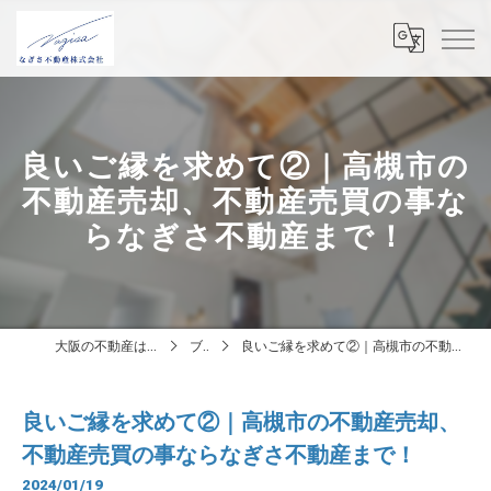
良いご縁を求めて②｜高槻市の
不動産売却、不動産売買の事な
らなぎさ不動産まで！
大阪の不動産はなぎさ不動産株式会社
ブログ
良いご縁を求めて②｜高槻市の不動産売却、不動産売買の事ならなぎさ不動産まで！
良いご縁を求めて②｜高槻市の不動産売却、
不動産売買の事ならなぎさ不動産まで！
2024/01/19