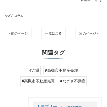
なぎさコラム
< 前のページ
一覧に戻る
次のページ >
関連タグ
#ご縁
#高槻市不動産売却
#高槻市不動産売買
#なぎさ不動産
カテゴリー
Categories