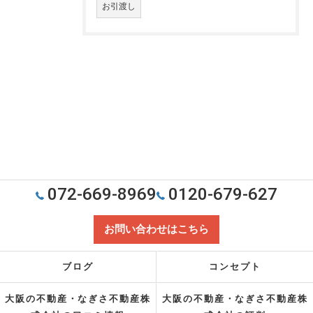
お引渡し
072-669-8969
0120-679-627
お問い合わせはこちら
ブログ
コンセプト
大阪の不動産・なぎさ不動産株
大阪の不動産・なぎさ不動産株