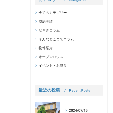
全てのカテゴリー
成約実績
なぎさコラム
そんなとこまでコラム
物件紹介
オープンハウス
イベント・お祭り
最近の投稿
Recent Posts
2024/07/15