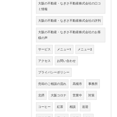
大阪の不動産・なぎさ不動産株式会社の口コ
ミ情報
大阪の不動産・なぎさ不動産株式会社の評判
大阪の不動産・なぎさ不動産株式会社のお客
様の声
サービス
メニュー1
メニュー2
アクセス
お問い合わせ
プライバシーポリシー
売却のご相談の流れ
高槻市
事務所
北摂
大阪コロナ
営業中
対策
コーヒー
紅茶
相談
送迎